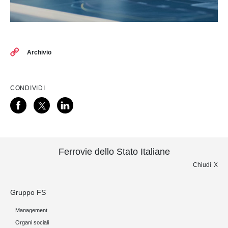
Archivio
CONDIVIDI
Ferrovie dello Stato Italiane
Chiudi
Gruppo FS
Management
Organi sociali