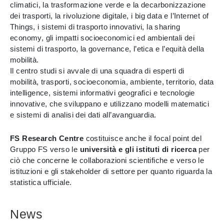
climatici, la trasformazione verde e la decarbonizzazione
dei trasporti, la rivoluzione digitale, i big data e l’Internet of
Things, i sistemi di trasporto innovativi, la sharing
economy, gli impatti socioeconomici ed ambientali dei
sistemi di trasporto, la governance, l’etica e l’equità della
mobilità.
Il centro studi si avvale di una squadra di esperti di
mobilità, trasporti, socioeconomia, ambiente, territorio, data
intelligence, sistemi informativi geografici e tecnologie
innovative, che sviluppano e utilizzano modelli matematici
e sistemi di analisi dei dati all’avanguardia.
FS Research Centre
costituisce anche il focal point del
Gruppo FS verso le
università e gli istituti di ricerca
per
ciò che concerne le collaborazioni scientifiche e verso le
istituzioni e gli stakeholder di settore per quanto riguarda la
statistica ufficiale.
News