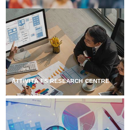
ATTIVITÀ FS RESEARCH CENTRE