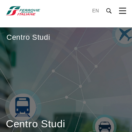
EN
Centro Studi
Centro Studi