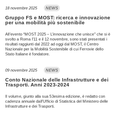
18 novembre 2025
NEWS
Gruppo FS e MOST: ricerca e innovazione
per una mobilità più sostenibile
All’evento “MOST 2025 – L’innovazione che unisce” che si è
svolto a Roma l’11 e il 12 novembre, sono stati presentati i
risultati raggiunti dal 2022 ad oggi dal MOST, il Centro
Nazionale per la Mobilità Sostenibile di cui Ferrovie dello
Stato Italiane è fondatore.
09 novembre 2025
NEWS
Conto Nazionale delle Infrastrutture e dei
Trasporti. Anni 2023-2024
Il volume, giunto alla sua 53esima edizione, è redatto con
cadenza annuale dall’Ufficio di Statistica del Ministero delle
Infrastrutture e dei Trasporti.