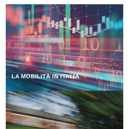
LA MOBILITÀ IN ITALIA