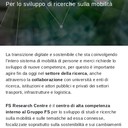
Per lo sviluppo di ricerche sulla mobilità
La transizione digitale e sostenibile che sta coinvolgendo
l’intero sistema di mobilità di persone e merci richiede lo
sviluppo di nuove competenze, per questo è importante
agire fin da oggi nel
settore della ricerca
, anche
attraverso la
collaborazione
con università e enti di
ricerca, istituzioni e attori pubblici e privati dei settori
trasporti, infrastrutture e logistica.
FS Research Centre
è il
centro di alta competenza
interno al Gruppo FS
per lo sviluppo di studi e ricerche
sulla mobilità e sulle tematiche ad essa connesse,
focalizzate soprattutto sulla sostenibilità e sui cambiamenti