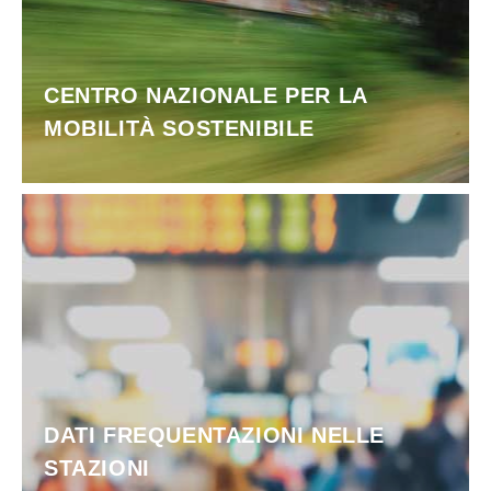
CENTRO NAZIONALE PER LA
MOBILITÀ SOSTENIBILE
DATI FREQUENTAZIONI NELLE
STAZIONI