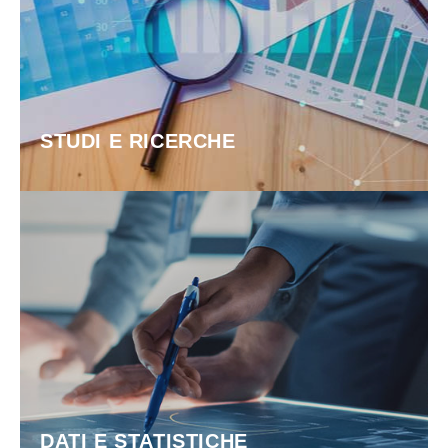
STUDI E RICERCHE
DATI E STATISTICHE