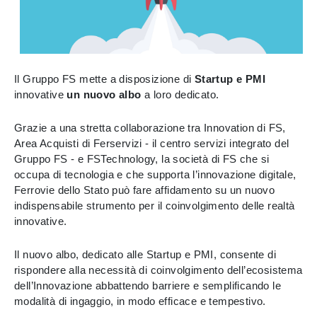
Il Gruppo FS mette a disposizione di
Startup e PMI
innovative
un nuovo albo
a loro dedicato.
Grazie a una stretta collaborazione tra Innovation di FS,
Area Acquisti di Ferservizi - il centro servizi integrato del
Gruppo FS - e FSTechnology, la società di FS che si
occupa di tecnologia e che supporta l’innovazione digitale,
Ferrovie dello Stato può fare affidamento su un nuovo
indispensabile strumento per il coinvolgimento delle realtà
innovative.
Il nuovo albo, dedicato alle Startup e PMI, consente di
rispondere alla necessità di coinvolgimento dell’ecosistema
dell’Innovazione abbattendo barriere e semplificando le
modalità di ingaggio, in modo efficace e tempestivo.