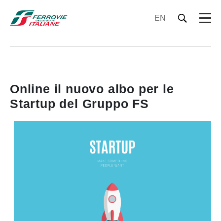
EN
Online il nuovo albo per le
Startup del Gruppo FS