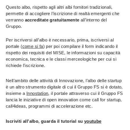
Questo albo, rispetto agli altri albi fornitori tradizionali,
permette di accogliere l’iscrizione di realtà emergenti che
verranno
accreditate gratuitamente
all’interno del
Gruppo.
Per iscriversi all’albo è necessario, prima, iscriversi al
portale (
come si fa
) per poi compilare il form indicando il
rispetto dei requisiti del MISE, le informazioni su capacità
economica, tecnica e le classi merceologiche per cui si
richiede l’iscrizione.
Nell’ambito delle attività di Innovazione, l’albo delle startup
è un altro strumento digitale di cui il Gruppo FS si è dotato,
insieme a
Innostation
, il portale attraverso cui il Gruppo FS
lancia le iniziative di open innovation come call for startup,
call4ideas, programmi di accelerazione etc.
Iscriviti all'albo, guarda il tutorial su
youtube