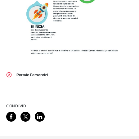
Portale Ferservizi
CONDIVIDI