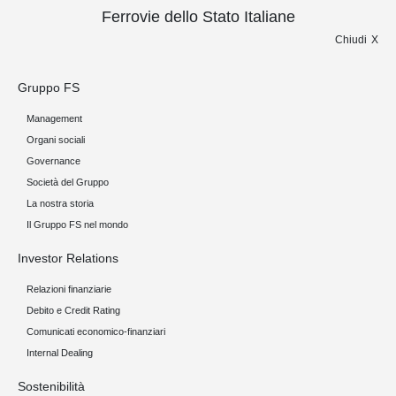
Ferrovie dello Stato Italiane
Chiudi
Gruppo FS
Management
Organi sociali
Governance
Società del Gruppo
La nostra storia
Il Gruppo FS nel mondo
Investor Relations
Relazioni finanziarie
Debito e Credit Rating
Comunicati economico-finanziari
Internal Dealing
Sostenibilità