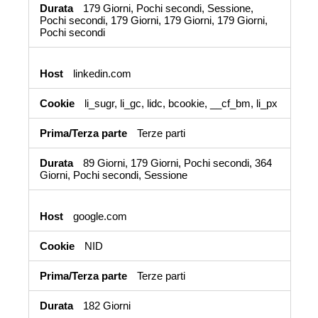
179 Giorni, Pochi secondi, Sessione,
Pochi secondi, 179 Giorni, 179 Giorni, 179 Giorni,
Pochi secondi
linkedin.com
li_sugr, li_gc, lidc, bcookie, __cf_bm, li_px
Terze parti
89 Giorni, 179 Giorni, Pochi secondi, 364
Giorni, Pochi secondi, Sessione
google.com
NID
Terze parti
182 Giorni