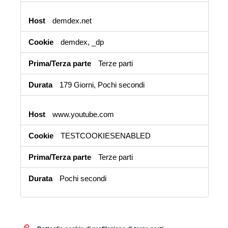
demdex.net
demdex, _dp
Terze parti
179 Giorni, Pochi secondi
www.youtube.com
TESTCOOKIESENABLED
Terze parti
Pochi secondi