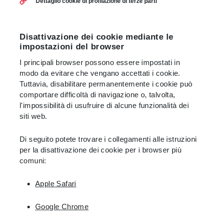
Dettaglio cookie di profilazione di terze parti
Disattivazione dei cookie mediante le
impostazioni del browser
I principali browser possono essere impostati in
modo da evitare che vengano accettati i cookie.
Tuttavia, disabilitare permanentemente i cookie può
comportare difficoltà di navigazione o, talvolta,
l'impossibilità di usufruire di alcune funzionalità dei
siti web.
Di seguito potete trovare i collegamenti alle istruzioni
per la disattivazione dei cookie per i browser più
comuni:
Apple Safari
Google Chrome