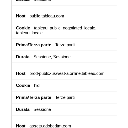
public.tableau.com
tableau_public_negotiated_locale,
tableau_locale
Terze parti
Sessione, Sessione
prod-public-uswest-a.online.tableau.com
hid
Terze parti
Sessione
assets.adobedtm.com