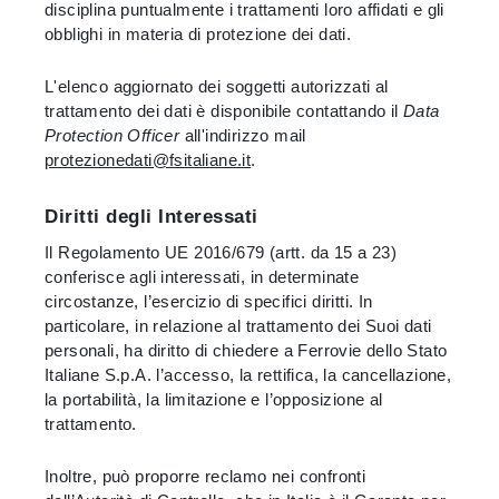
disciplina puntualmente i trattamenti loro affidati e gli
obblighi in materia di protezione dei dati.
L'elenco aggiornato dei soggetti autorizzati al
trattamento dei dati è disponibile contattando il
Data
Protection Officer
all'indirizzo mail
protezionedati@fsitaliane.it
.
Diritti degli Interessati
Il Regolamento UE 2016/679 (artt. da 15 a 23)
conferisce agli interessati, in determinate
circostanze, l’esercizio di specifici diritti. In
particolare, in relazione al trattamento dei Suoi dati
personali, ha diritto di chiedere a Ferrovie dello Stato
Italiane S.p.A. l’accesso, la rettifica, la cancellazione,
la portabilità, la limitazione e l’opposizione al
trattamento.
Inoltre, può proporre reclamo nei confronti