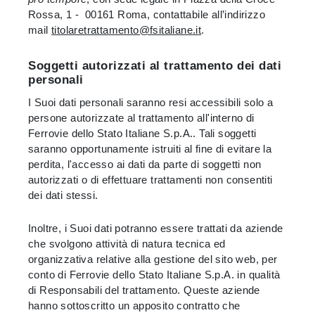
Rossa, 1 - 00161 Roma, contattabile all’indirizzo
mail
titolaretrattamento@fsitaliane.it
.
Soggetti autorizzati al trattamento dei dati
personali
I Suoi dati personali saranno resi accessibili solo a
persone autorizzate al trattamento all'interno di
Ferrovie dello Stato Italiane S.p.A.. Tali soggetti
saranno opportunamente istruiti al fine di evitare la
perdita, l'accesso ai dati da parte di soggetti non
autorizzati o di effettuare trattamenti non consentiti
dei dati stessi.
Inoltre, i Suoi dati potranno essere trattati da aziende
che svolgono attività di natura tecnica ed
organizzativa relative alla gestione del sito web, per
conto di Ferrovie dello Stato Italiane S.p.A. in qualità
di Responsabili del trattamento. Queste aziende
hanno sottoscritto un apposito contratto che