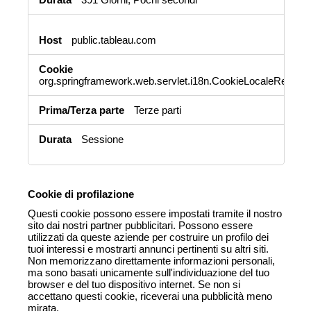
public.tableau.com
org.springframework.web.servlet.i18n.CookieLocaleResol
Terze parti
Sessione
Cookie di profilazione
Questi cookie possono essere impostati tramite il nostro
sito dai nostri partner pubblicitari. Possono essere
utilizzati da queste aziende per costruire un profilo dei
tuoi interessi e mostrarti annunci pertinenti su altri siti.
Non memorizzano direttamente informazioni personali,
ma sono basati unicamente sull'individuazione del tuo
browser e del tuo dispositivo internet. Se non si
accettano questi cookie, riceverai una pubblicità meno
mirata.