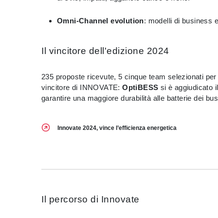
Omni-Channel evolution
: modelli di business e
Il vincitore dell'edizione 2024
235 proposte ricevute, 5 cinque team selezionati pe
vincitore di INNOVATE:
OptiBESS
si è aggiudicato i
garantire una maggiore durabilità alle batterie dei bus 
Innovate 2024, vince l’efficienza energetica
Il percorso di Innovate