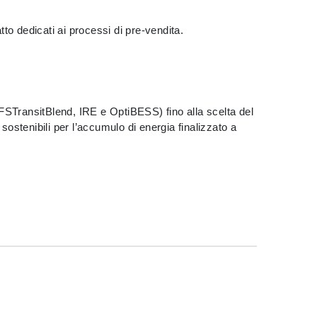
tto dedicati ai processi di pre-vendita.
STransitBlend, IRE e OptiBESS) fino alla scelta del
sostenibili per l’accumulo di energia finalizzato a