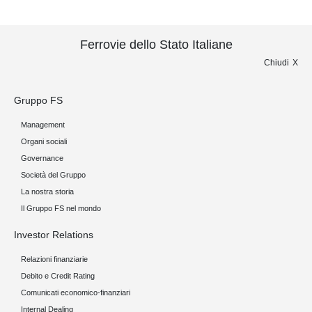
Ferrovie dello Stato Italiane
Chiudi
Gruppo FS
Management
Organi sociali
Governance
Società del Gruppo
La nostra storia
Il Gruppo FS nel mondo
Investor Relations
Relazioni finanziarie
Debito e Credit Rating
Comunicati economico-finanziari
Internal Dealing