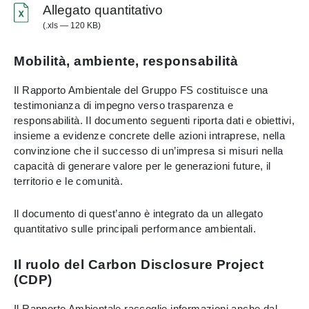
Allegato quantitativo
(.xls — 120 KB)
Mobilità, ambiente, responsabilità
Il Rapporto Ambientale del Gruppo FS costituisce una
testimonianza di impegno verso trasparenza e
responsabilità. Il documento seguenti riporta dati e obiettivi,
insieme a evidenze concrete delle azioni intraprese, nella
convinzione che il successo di un’impresa si misuri nella
capacità di generare valore per le generazioni future, il
territorio e le comunità.
Il documento di quest’anno è integrato da un allegato
quantitativo sulle principali performance ambientali.
Il ruolo del Carbon Disclosure Project
(CDP)
Il Rapporto Ambientale raccoglie informazioni anche dal