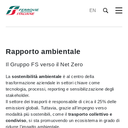
EN
Rapporto ambientale
Il Gruppo FS verso il Net Zero
La
sostenibilità ambientale
è al centro della
trasformazione aziendale in settori chiave come
tecnologia, processi, reporting e sensibilizzazione degli
stakeholder.
Il settore dei trasporti è responsabile di circa il 25% delle
emissioni globali. Tuttavia, grazie all'impegno verso
modalità più sostenibili, come il
trasporto collettivo e
condiviso
, si sta promuovendo un ecosistema in grado di
ridurre l'impatto ambientale.