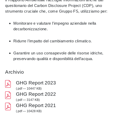
questionario del Carbon Disclosure Project (CDP), uno
strumento cruciale che, come Gruppo FS, utilizziamo per:
Monitorare e valutare l’impegno aziendale nella
decarbonizzazione.
Ridurre l’impatto del cambiamento climatico.
Garantire un uso consapevole delle risorse idriche,
preservando qualità e disponibilità dell’acqua.
Archivio
GHG Report 2023
(.pdf — 10447 KB)
GHG Report 2022
(.pdf — 3147 KB)
GHG Report 2021
(.pdf — 10428 KB)