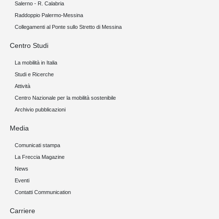
Salerno - R. Calabria
Raddoppio Palermo-Messina
Collegamenti al Ponte sullo Stretto di Messina
Centro Studi
La mobilità in Italia
Studi e Ricerche
Attività
Centro Nazionale per la mobilità sostenibile
Archivio pubblicazioni
Media
Comunicati stampa
La Freccia Magazine
News
Eventi
Contatti Communication
Carriere