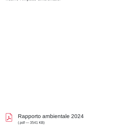
Rapporto ambientale 2024
(.pdf — 3541 KB)