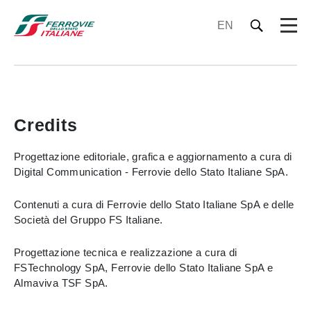
EN
Credits
Progettazione editoriale, grafica e aggiornamento a cura di
Digital Communication - Ferrovie dello Stato Italiane SpA.
Contenuti a cura di Ferrovie dello Stato Italiane SpA e delle
Società del Gruppo FS Italiane.
Progettazione tecnica e realizzazione a cura di
FSTechnology SpA, Ferrovie dello Stato Italiane SpA e
Almaviva TSF SpA.