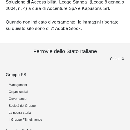
Soluzione di Accessibilità “Legge Stanca” (Legge 9 gennaio
2004, n. 4) a cura di Accenture SpA e Kapusons Srl.
Quando non indicato diversamente, le immagini riportate
su questo sito sono di © Adobe Stock.
Ferrovie dello Stato Italiane
Chiudi
Gruppo FS
Management
Organi sociali
Governance
Società del Gruppo
La nostra storia
Il Gruppo FS nel mondo