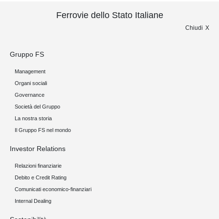
Ferrovie dello Stato Italiane
Chiudi
Gruppo FS
Management
Organi sociali
Governance
Società del Gruppo
La nostra storia
Il Gruppo FS nel mondo
Investor Relations
Relazioni finanziarie
Debito e Credit Rating
Comunicati economico-finanziari
Internal Dealing