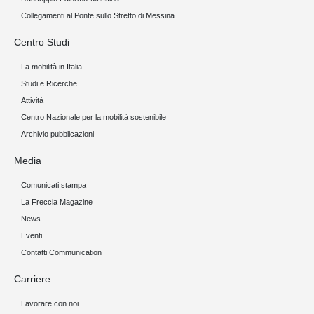
Collegamenti al Ponte sullo Stretto di Messina
Centro Studi
La mobilità in Italia
Studi e Ricerche
Attività
Centro Nazionale per la mobilità sostenibile
Archivio pubblicazioni
Media
Comunicati stampa
La Freccia Magazine
News
Eventi
Contatti Communication
Carriere
Lavorare con noi