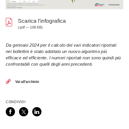
Scarica l'infografica
(.pdf — 108 KB)
Da gennaio 2024 per il calcolo dei vari indicatori riportati
nei bollettini è stato adottato un nuovo algoritmo più
efficace ed efficiente. I numeri riportati non sono quindi più
confrontabili con quelli degli anni precedenti.
Vai all'archivio
CONDIVIDI