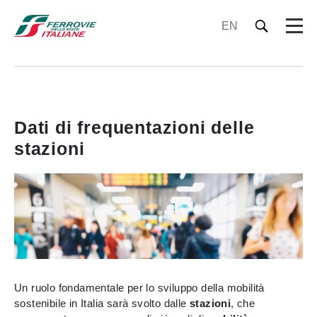
EN
Dati di frequentazioni delle
stazioni
Un ruolo fondamentale per lo sviluppo della mobilità
sostenibile in Italia sarà svolto dalle
stazioni
, che