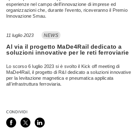
esperienze nel campo dell'innovazione di imprese ed
organizzazioni che, durante l’evento, riceveranno il Premio
Innovazione Smau.
11 luglio 2023
NEWS
Al via il progetto MaDe4Rail dedicato a
soluzioni innovative per le reti ferroviarie
Lo scorso 6 luglio 2023 si è svolto il Kick off meeting di
MaDe4Rail, il progetto di R&I dedicato a soluzioni innovative
per la levitazione magnetica e pneumatica applicata
all'infrastruttura ferroviaria.
CONDIVIDI