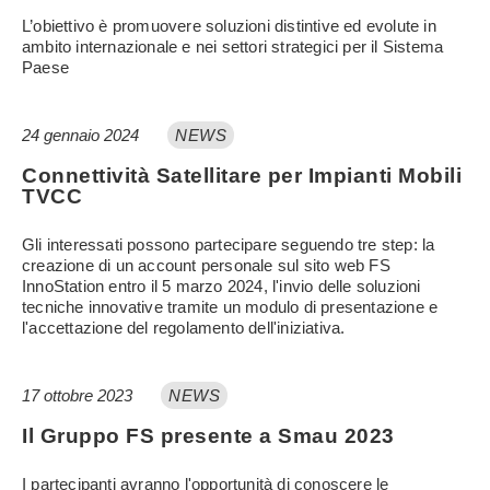
L’obiettivo è promuovere soluzioni distintive ed evolute in
ambito internazionale e nei settori strategici per il Sistema
Paese
24 gennaio 2024
NEWS
Connettività Satellitare per Impianti Mobili
TVCC
Gli interessati possono partecipare seguendo tre step: la
creazione di un account personale sul sito web FS
InnoStation entro il 5 marzo 2024, l'invio delle soluzioni
tecniche innovative tramite un modulo di presentazione e
l'accettazione del regolamento dell'iniziativa.
17 ottobre 2023
NEWS
Il Gruppo FS presente a Smau 2023
I partecipanti avranno l'opportunità di conoscere le