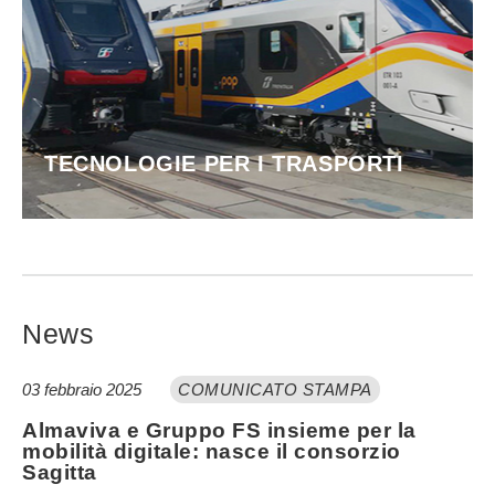
TECNOLOGIE PER I TRASPORTI
News
03 febbraio 2025
COMUNICATO STAMPA
Almaviva e Gruppo FS insieme per la
mobilità digitale: nasce il consorzio
Sagitta