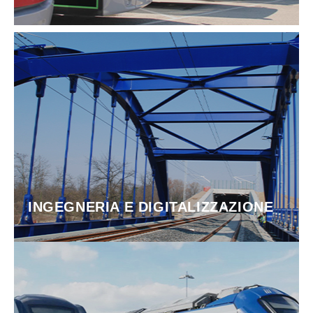
INGEGNERIA E DIGITALIZZAZIONE