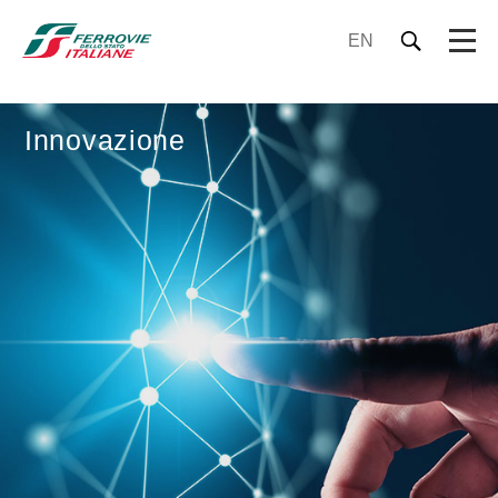
EN
Innovazione