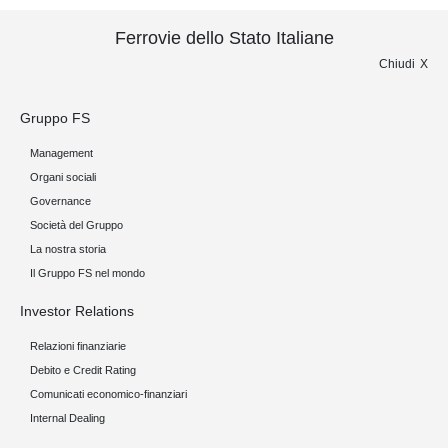
Ferrovie dello Stato Italiane
Chiudi
Gruppo FS
Management
Organi sociali
Governance
Società del Gruppo
La nostra storia
Il Gruppo FS nel mondo
Investor Relations
Relazioni finanziarie
Debito e Credit Rating
Comunicati economico-finanziari
Internal Dealing