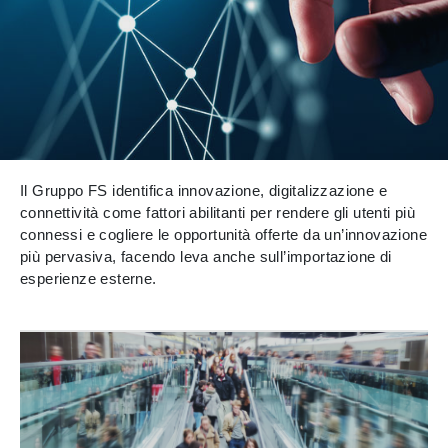
Il Gruppo FS identifica innovazione, digitalizzazione e
connettività come fattori abilitanti per rendere gli utenti più
connessi e cogliere le opportunità offerte da un’innovazione
più pervasiva, facendo leva anche sull’importazione di
esperienze esterne.