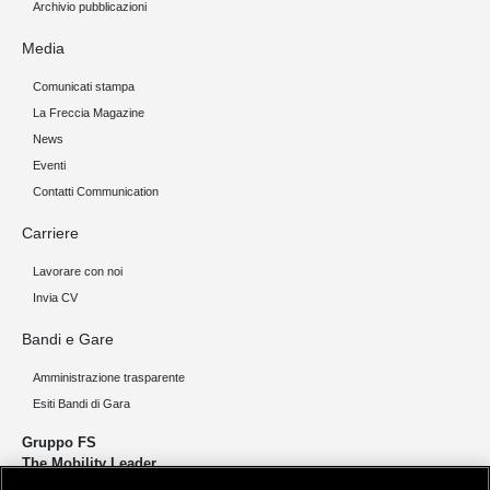
Archivio pubblicazioni
Media
Comunicati stampa
La Freccia Magazine
News
Eventi
Contatti Communication
Carriere
Lavorare con noi
Invia CV
Bandi e Gare
Amministrazione trasparente
Esiti Bandi di Gara
Gruppo FS
The Mobility Leader