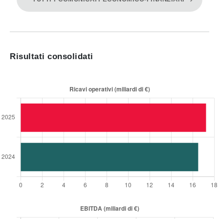
Risultati consolidati