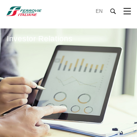
EN
Investor Relations