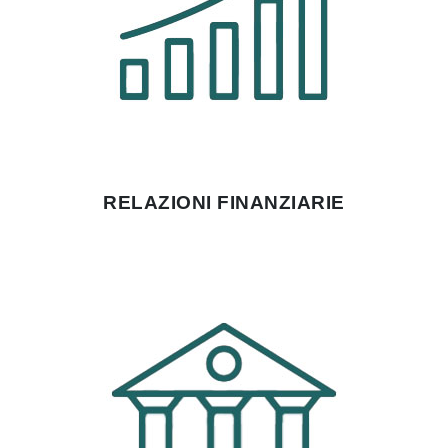
RELAZIONI FINANZIARIE