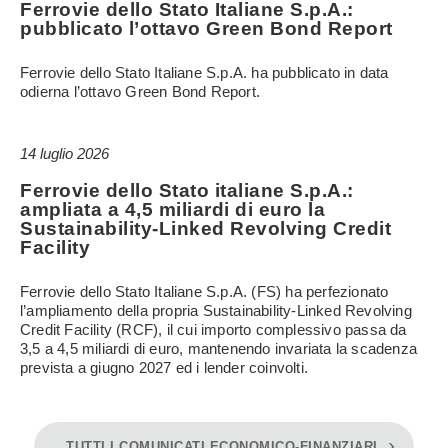
Ferrovie dello Stato Italiane S.p.A.:
pubblicato l’ottavo Green Bond Report
Ferrovie dello Stato Italiane S.p.A. ha pubblicato in data
odierna l’ottavo Green Bond Report.
14 luglio 2026
Ferrovie dello Stato italiane S.p.A.:
ampliata a 4,5 miliardi di euro la
Sustainability-Linked Revolving Credit
Facility
Ferrovie dello Stato Italiane S.p.A. (FS) ha perfezionato
l’ampliamento della propria Sustainability-Linked Revolving
Credit Facility (RCF), il cui importo complessivo passa da
3,5 a 4,5 miliardi di euro, mantenendo invariata la scadenza
prevista a giugno 2027 ed i lender coinvolti.
TUTTI I COMUNICATI ECONOMICO-FINANZIARI