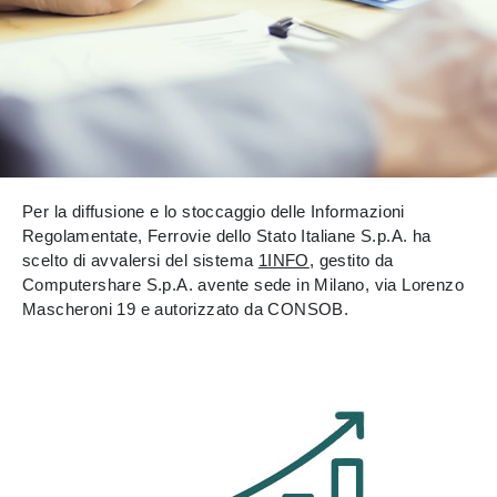
Per la diffusione e lo stoccaggio delle Informazioni
Regolamentate, Ferrovie dello Stato Italiane S.p.A. ha
scelto di avvalersi del sistema
1INFO
, gestito da
Computershare S.p.A. avente sede in Milano, via Lorenzo
Mascheroni 19 e autorizzato da CONSOB.