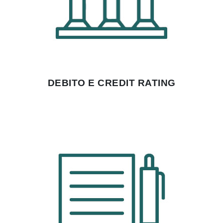
DEBITO E CREDIT RATING