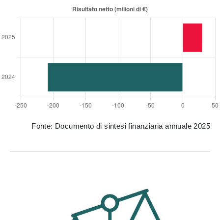
Fonte: Documento di sintesi finanziaria annuale 2025