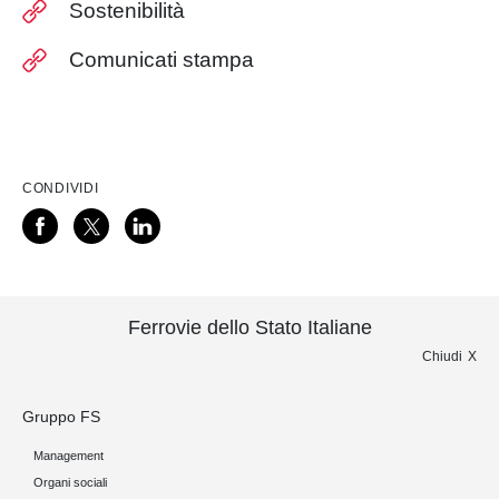
Sostenibilità
Comunicati stampa
CONDIVIDI
Ferrovie dello Stato Italiane
Chiudi
Gruppo FS
Management
Organi sociali