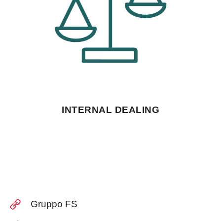
INTERNAL DEALING
Gruppo FS