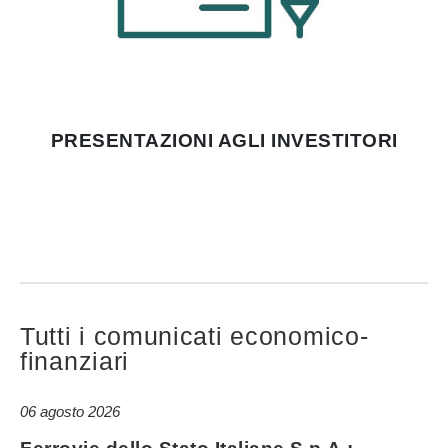
PRESENTAZIONI AGLI INVESTITORI
Tutti i comunicati economico-
finanziari
06 agosto 2026