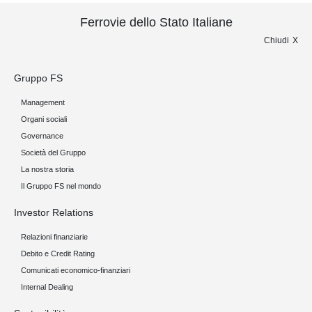
Ferrovie dello Stato Italiane
Chiudi
Gruppo FS
Management
Organi sociali
Governance
Società del Gruppo
La nostra storia
Il Gruppo FS nel mondo
Investor Relations
Relazioni finanziarie
Debito e Credit Rating
Comunicati economico-finanziari
Internal Dealing