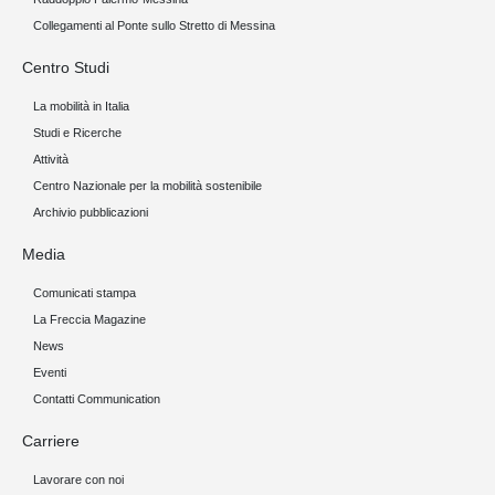
Collegamenti al Ponte sullo Stretto di Messina
Centro Studi
La mobilità in Italia
Studi e Ricerche
Attività
Centro Nazionale per la mobilità sostenibile
Archivio pubblicazioni
Media
Comunicati stampa
La Freccia Magazine
News
Eventi
Contatti Communication
Carriere
Lavorare con noi