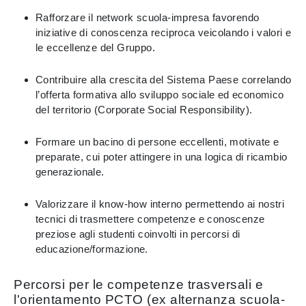
Rafforzare il network scuola-impresa favorendo
iniziative di conoscenza reciproca veicolando i valori e
le eccellenze del Gruppo.
Contribuire alla crescita del Sistema Paese correlando
l’offerta formativa allo sviluppo sociale ed economico
del territorio (Corporate Social Responsibility).
Formare un bacino di persone eccellenti, motivate e
preparate, cui poter attingere in una logica di ricambio
generazionale.
Valorizzare il know-how interno permettendo ai nostri
tecnici di trasmettere competenze e conoscenze
preziose agli studenti coinvolti in percorsi di
educazione/formazione.
Percorsi per le competenze trasversali e
l'orientamento PCTO (ex alternanza scuola-