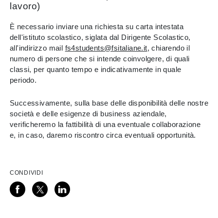
lavoro)
È necessario inviare una richiesta su carta intestata
dell'istituto scolastico, siglata dal Dirigente Scolastico,
all'indirizzo mail
fs4students@fsitaliane.it
, chiarendo il
numero di persone che si intende coinvolgere, di quali
classi, per quanto tempo e indicativamente in quale
periodo.
Successivamente, sulla base delle disponibilità delle nostre
società e delle esigenze di business aziendale,
verificheremo la fattibilità di una eventuale collaborazione
e, in caso, daremo riscontro circa eventuali opportunità.
CONDIVIDI