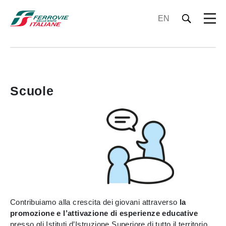
EN
Scuole
Contribuiamo alla crescita dei giovani attraverso
la
promozione e l’attivazione di esperienze educative
presso gli Istituti d’Istruzione Superiore di tutto il territorio