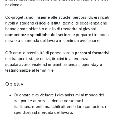
nazionale.
Co-progettiamo, insieme alle scuole, percorsi diversificati
rivolti a studenti di licei e istituti tecnici di eccellenza che
hanno come obiettivo quello di trasferire ai giovani
competenze specifiche del settore
e prepararli in modo
mirato a un mondo del lavoro in continua evoluzione.
Offriamo la possibilità di partecipare a
percorsi formativi
sui trasporti, stage estivi, tirocini in alternanza
scuola/lavoro, visite ad impianti aziendali, open-day e
testimonianze al femminile.
Obiettivi
Orientare e avvicinare i giovanissimi al mondo dei
trasporti e attrarre le donne verso ruoli
tradizionalmente maschili offrendo loro competenze
spendibili sul mercato del lavoro.