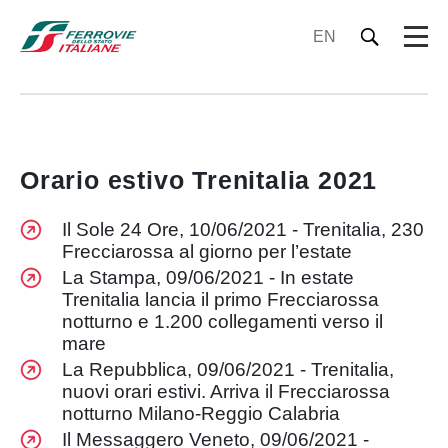
EN
Orario estivo Trenitalia 2021
Il Sole 24 Ore, 10/06/2021 - Trenitalia, 230
Frecciarossa al giorno per l’estate
La Stampa, 09/06/2021 - In estate
Trenitalia lancia il primo Frecciarossa
notturno e 1.200 collegamenti verso il
mare
La Repubblica, 09/06/2021 - Trenitalia,
nuovi orari estivi. Arriva il Frecciarossa
notturno Milano-Reggio Calabria
Il Messaggero Veneto, 09/06/2021 -