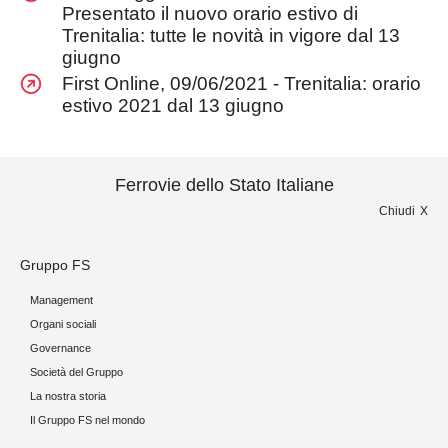
Presentato il nuovo orario estivo di
Trenitalia: tutte le novità in vigore dal 13
giugno
First Online, 09/06/2021 - Trenitalia: orario
estivo 2021 dal 13 giugno
Ferrovie dello Stato Italiane
Chiudi
Gruppo FS
Management
Organi sociali
Governance
Società del Gruppo
La nostra storia
Il Gruppo FS nel mondo