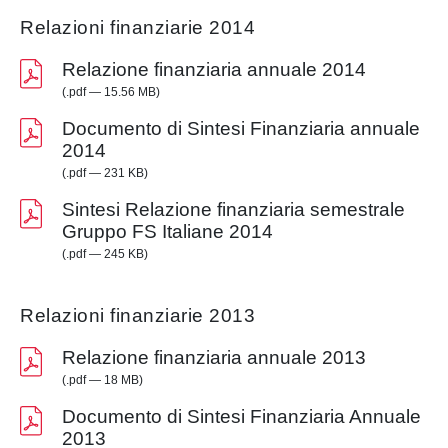
Relazioni finanziarie 2014
Relazione finanziaria annuale 2014
(.pdf — 15.56 MB)
Documento di Sintesi Finanziaria annuale
2014
(.pdf — 231 KB)
Sintesi Relazione finanziaria semestrale
Gruppo FS Italiane 2014
(.pdf — 245 KB)
Relazioni finanziarie 2013
Relazione finanziaria annuale 2013
(.pdf — 18 MB)
Documento di Sintesi Finanziaria Annuale
2013