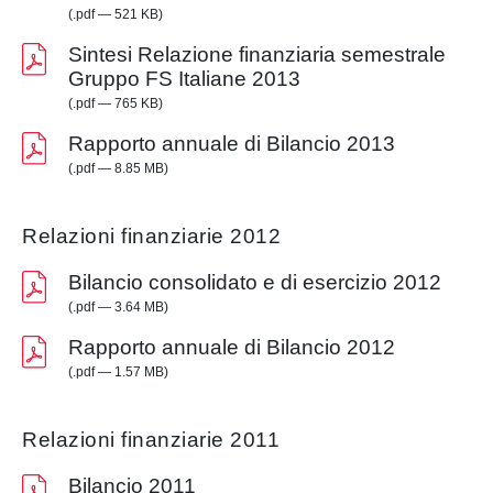
(.pdf — 521 KB)
Sintesi Relazione finanziaria semestrale
Gruppo FS Italiane 2013
(.pdf — 765 KB)
Rapporto annuale di Bilancio 2013
(.pdf — 8.85 MB)
Relazioni finanziarie 2012
Bilancio consolidato e di esercizio 2012
(.pdf — 3.64 MB)
Rapporto annuale di Bilancio 2012
(.pdf — 1.57 MB)
Relazioni finanziarie 2011
Bilancio 2011