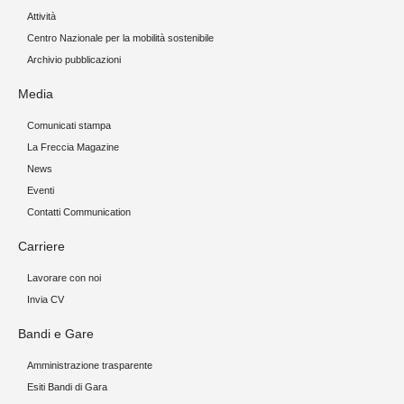
Attività
Centro Nazionale per la mobilità sostenibile
Archivio pubblicazioni
Media
Comunicati stampa
La Freccia Magazine
News
Eventi
Contatti Communication
Carriere
Lavorare con noi
Invia CV
Bandi e Gare
Amministrazione trasparente
Esiti Bandi di Gara