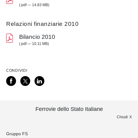
(.pdf — 14.83 MB)
Relazioni finanziarie 2010
Bilancio 2010
(.pdf — 10.11 MB)
CONDIVIDI
Ferrovie dello Stato Italiane
Chiudi
Gruppo FS