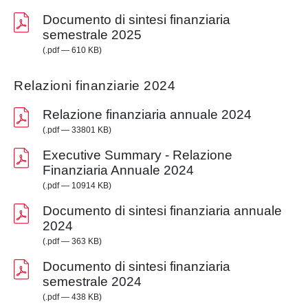
Documento di sintesi finanziaria
semestrale 2025
(.pdf — 610 KB)
Relazioni finanziarie 2024
Relazione finanziaria annuale 2024
(.pdf — 33801 KB)
Executive Summary - Relazione
Finanziaria Annuale 2024
(.pdf — 10914 KB)
Documento di sintesi finanziaria annuale
2024
(.pdf — 363 KB)
Documento di sintesi finanziaria
semestrale 2024
(.pdf — 438 KB)