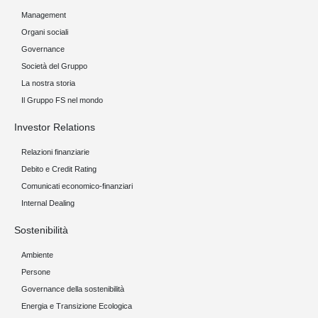
Management
Organi sociali
Governance
Società del Gruppo
La nostra storia
Il Gruppo FS nel mondo
Investor Relations
Relazioni finanziarie
Debito e Credit Rating
Comunicati economico-finanziari
Internal Dealing
Sostenibilità
Ambiente
Persone
Governance della sostenibilità
Energia e Transizione Ecologica