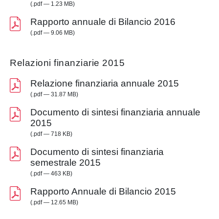
(.pdf — 1.23 MB)
Rapporto annuale di Bilancio 2016
(.pdf — 9.06 MB)
Relazioni finanziarie 2015
Relazione finanziaria annuale 2015
(.pdf — 31.87 MB)
Documento di sintesi finanziaria annuale
2015
(.pdf — 718 KB)
Documento di sintesi finanziaria
semestrale 2015
(.pdf — 463 KB)
Rapporto Annuale di Bilancio 2015
(.pdf — 12.65 MB)