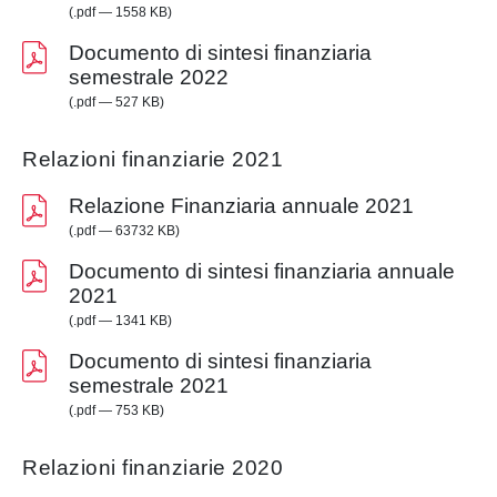
(.pdf — 1558 KB)
Documento di sintesi finanziaria
semestrale 2022
(.pdf — 527 KB)
Relazioni finanziarie 2021
Relazione Finanziaria annuale 2021
(.pdf — 63732 KB)
Documento di sintesi finanziaria annuale
2021
(.pdf — 1341 KB)
Documento di sintesi finanziaria
semestrale 2021
(.pdf — 753 KB)
Relazioni finanziarie 2020