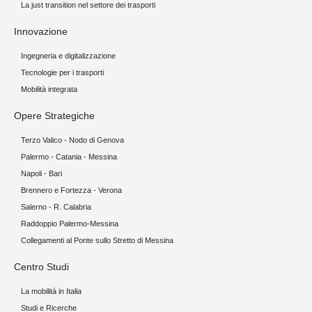
La just transition nel settore dei trasporti
Innovazione
Ingegneria e digitalizzazione
Tecnologie per i trasporti
Mobilità integrata
Opere Strategiche
Terzo Valico - Nodo di Genova
Palermo - Catania - Messina
Napoli - Bari
Brennero e Fortezza - Verona
Salerno - R. Calabria
Raddoppio Palermo-Messina
Collegamenti al Ponte sullo Stretto di Messina
Centro Studi
La mobilità in Italia
Studi e Ricerche