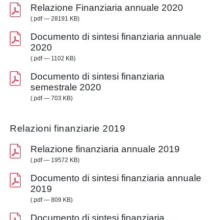
Relazione Finanziaria annuale 2020
(.pdf — 28191 KB)
Documento di sintesi finanziaria annuale
2020
(.pdf — 1102 KB)
Documento di sintesi finanziaria
semestrale 2020
(.pdf — 703 KB)
Relazioni finanziarie 2019
Relazione finanziaria annuale 2019
(.pdf — 19572 KB)
Documento di sintesi finanziaria annuale
2019
(.pdf — 809 KB)
Documento di sintesi finanziaria