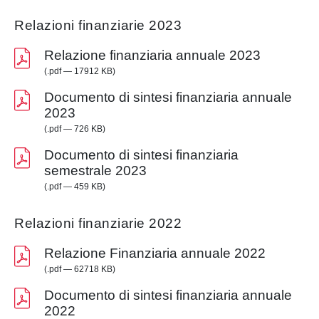
Relazioni finanziarie 2023
Relazione finanziaria annuale 2023
(.pdf — 17912 KB)
Documento di sintesi finanziaria annuale
2023
(.pdf — 726 KB)
Documento di sintesi finanziaria
semestrale 2023
(.pdf — 459 KB)
Relazioni finanziarie 2022
Relazione Finanziaria annuale 2022
(.pdf — 62718 KB)
Documento di sintesi finanziaria annuale
2022