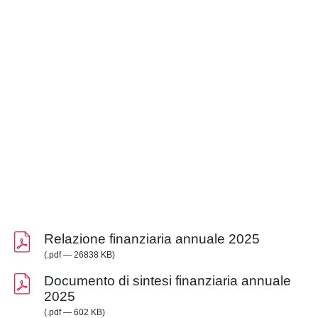
Relazione finanziaria annuale 2025
(.pdf — 26838 KB)
Documento di sintesi finanziaria annuale
2025
(.pdf — 602 KB)