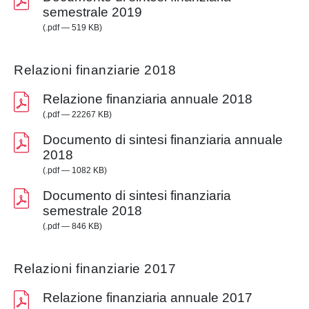
semestrale 2019
(.pdf — 519 KB)
Relazioni finanziarie 2018
Relazione finanziaria annuale 2018
(.pdf — 22267 KB)
Documento di sintesi finanziaria annuale
2018
(.pdf — 1082 KB)
Documento di sintesi finanziaria
semestrale 2018
(.pdf — 846 KB)
Relazioni finanziarie 2017
Relazione finanziaria annuale 2017