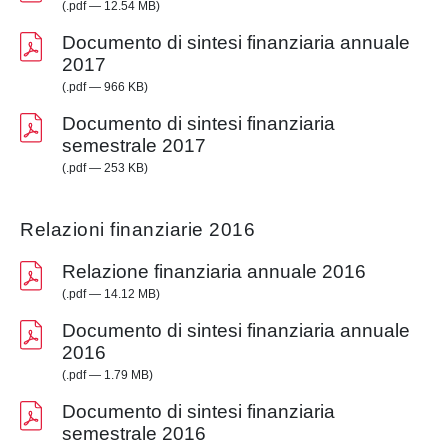
(.pdf — 12.54 MB)
Documento di sintesi finanziaria annuale
2017
(.pdf — 966 KB)
Documento di sintesi finanziaria
semestrale 2017
(.pdf — 253 KB)
Relazioni finanziarie 2016
Relazione finanziaria annuale 2016
(.pdf — 14.12 MB)
Documento di sintesi finanziaria annuale
2016
(.pdf — 1.79 MB)
Documento di sintesi finanziaria
semestrale 2016