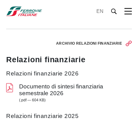
EN
ARCHIVIO RELAZIONI FINANZIARIE
Relazioni finanziarie
Relazioni finanziarie 2026
Documento di sintesi finanziaria
semestrale 2026
(.pdf — 604 KB)
Relazioni finanziarie 2025