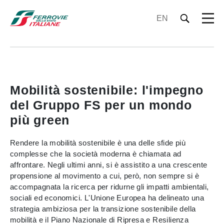
EN
Mobilità sostenibile: l'impegno
del Gruppo FS per un mondo
più green
Rendere la mobilità sostenibile è una delle sfide più
complesse che la società moderna è chiamata ad
affrontare. Negli ultimi anni, si è assistito a una crescente
propensione al movimento a cui, però, non sempre si è
accompagnata la ricerca per ridurne gli impatti ambientali,
sociali ed economici. L'Unione Europea ha delineato una
strategia ambiziosa per la transizione sostenibile della
mobilità e il Piano Nazionale di Ripresa e Resilienza