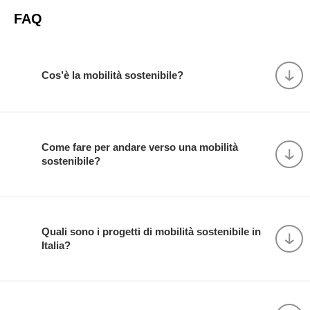
FAQ
Cos’è la mobilità sostenibile?
Come fare per andare verso una mobilità
sostenibile​?
Quali sono i progetti di mobilità sostenibile in
Italia?