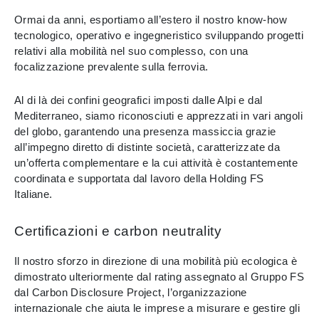
Ormai da anni, esportiamo all’estero il nostro know-how
tecnologico, operativo e ingegneristico sviluppando progetti
relativi alla mobilità nel suo complesso, con una
focalizzazione prevalente sulla ferrovia.
Al di là dei confini geografici imposti dalle Alpi e dal
Mediterraneo, siamo riconosciuti e apprezzati in vari angoli
del globo, garantendo una presenza massiccia grazie
all’impegno diretto di distinte società, caratterizzate da
un’offerta complementare e la cui attività è costantemente
coordinata e supportata dal lavoro della Holding FS
Italiane.
Certificazioni e carbon neutrality
Il nostro sforzo in direzione di una mobilità più ecologica è
dimostrato ulteriormente dal rating assegnato al Gruppo FS
dal Carbon Disclosure Project, l’organizzazione
internazionale che aiuta le imprese a misurare e gestire gli