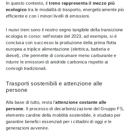
In questo contesto, il
treno rappresenta il mezzo più
ecologico
tra le modalità di trasporto, energeticamente più
efficiente e con i minori livelli di emissioni.
I nuovi treni sono il nostro segno tangibile della transizione
ecologia in corso: nell’estate del 2023, ad esempio, si è
conclusa con successo la produzione della prima flotta
europea a triplice alimentazione (elettrica, batteria e
diesel), che permette di consumare meno carburante e
ridurre le emissioni di anidride carbonica rispetto ai
convogli tradizionali.
Trasporti sostenibili e attenzione alle
persone
Alla base di tutto, resta l’
attenzione costante alle
persone
. Il processo di decarbonizzazione del Gruppo FS,
elemento cardine della mobilità sostenibile, è studiato per
garantire benefici essenziali per i cittadini di oggi e le
generazioni avvenire.