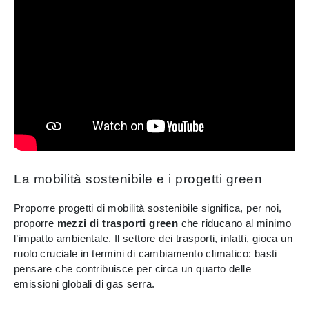
La mobilità sostenibile e i progetti green
Proporre progetti di mobilità sostenibile significa, per noi,
proporre
mezzi di trasporti green
che riducano al minimo
l’impatto ambientale. Il settore dei trasporti, infatti, gioca un
ruolo cruciale in termini di cambiamento climatico: basti
pensare che contribuisce per circa un quarto delle
emissioni globali di gas serra.