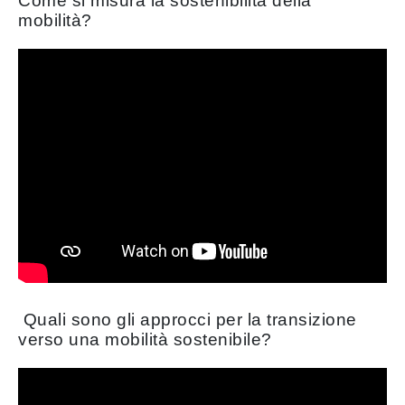
Come si misura la sostenibilità della
mobilità?
Quali sono gli approcci per la transizione
verso una mobilità sostenibile?