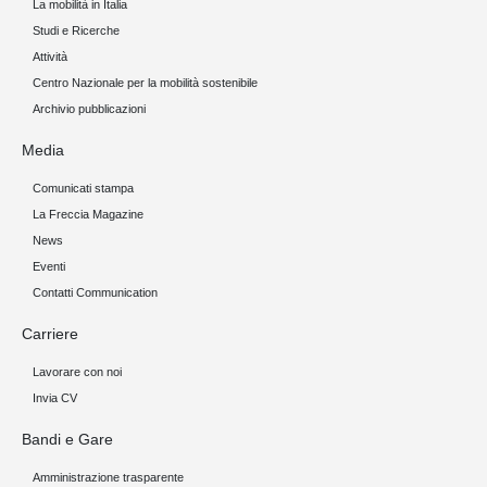
La mobilità in Italia
Studi e Ricerche
Attività
Centro Nazionale per la mobilità sostenibile
Archivio pubblicazioni
Media
Comunicati stampa
La Freccia Magazine
News
Eventi
Contatti Communication
Carriere
Lavorare con noi
Invia CV
Bandi e Gare
Amministrazione trasparente