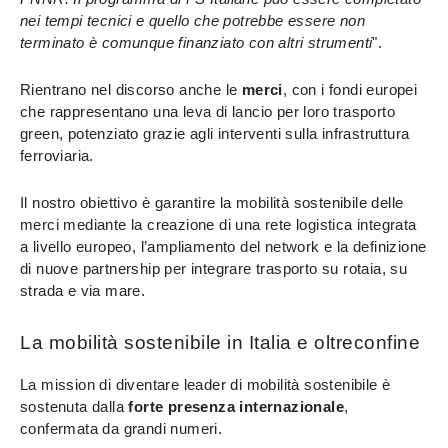
nei tempi tecnici e quello che potrebbe essere non
terminato è comunque finanziato con altri strumenti
".
Rientrano nel discorso anche le
merci
, con i fondi europei
che rappresentano una leva di lancio per loro trasporto
green, potenziato grazie agli interventi sulla infrastruttura
ferroviaria.
Il nostro obiettivo è garantire la mobilità sostenibile delle
merci mediante la creazione di una rete logistica integrata
a livello europeo, l’ampliamento del network e la definizione
di nuove partnership per integrare trasporto su rotaia, su
strada e via mare.
La mobilità sostenibile in Italia e oltreconfine
La mission di diventare leader di mobilità sostenibile è
sostenuta dalla
forte presenza internazionale
,
confermata da grandi numeri.