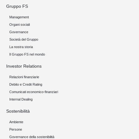
Gruppo FS
Management
Organi sociali
Governance
Società del Gruppo
La nostra storia
Il Gruppo FS nel mondo
Investor Relations
Relazioni finanziarie
Debito e Credit Rating
Comunicati economico-finanziari
Internal Dealing
Sostenibilità
Ambiente
Persone
Governance della sostenibilità