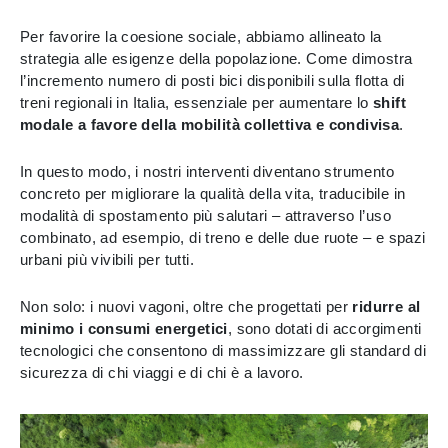
Per favorire la coesione sociale, abbiamo allineato la
strategia alle esigenze della popolazione. Come dimostra
l’incremento numero di posti bici disponibili sulla flotta di
treni regionali in Italia, essenziale per aumentare lo
shift
modale a favore della mobilità collettiva e condivisa
.
In questo modo, i nostri interventi diventano strumento
concreto per migliorare la qualità della vita, traducibile in
modalità di spostamento più salutari – attraverso l’uso
combinato, ad esempio, di treno e delle due ruote – e spazi
urbani più vivibili per tutti.
Non solo: i nuovi vagoni, oltre che progettati per
ridurre al
minimo i consumi energetici
, sono dotati di accorgimenti
tecnologici che consentono di massimizzare gli standard di
sicurezza di chi viaggi e di chi è a lavoro.