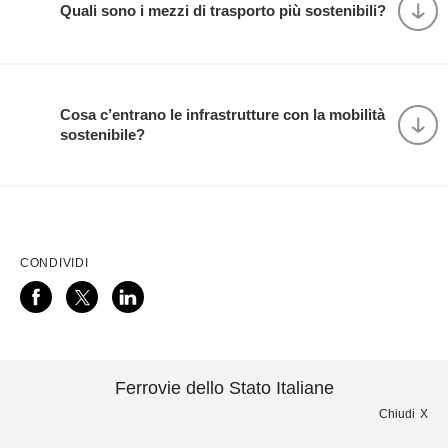
Quali sono i mezzi di trasporto più sostenibili?
Cosa c’entrano le infrastrutture con la mobilità
sostenibile?
CONDIVIDI
Ferrovie dello Stato Italiane
Chiudi