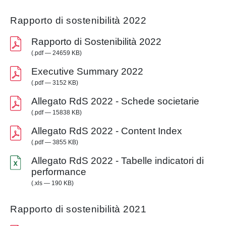
Rapporto di sostenibilità 2022
Rapporto di Sostenibilità 2022
(.pdf — 24659 KB)
Executive Summary 2022
(.pdf — 3152 KB)
Allegato RdS 2022 - Schede societarie
(.pdf — 15838 KB)
Allegato RdS 2022 - Content Index
(.pdf — 3855 KB)
Allegato RdS 2022 - Tabelle indicatori di
performance
(.xls — 190 KB)
Rapporto di sostenibilità 2021