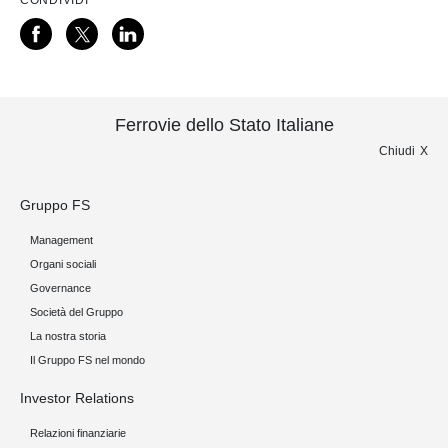
CONDIVIDI
Ferrovie dello Stato Italiane
Chiudi
Gruppo FS
Management
Organi sociali
Governance
Società del Gruppo
La nostra storia
Il Gruppo FS nel mondo
Investor Relations
Relazioni finanziarie