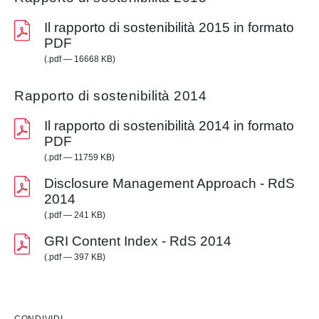
Il rapporto di sostenibilità 2015 in formato
PDF
(.pdf — 16668 KB)
Rapporto di sostenibilità 2014
Il rapporto di sostenibilità 2014 in formato
PDF
(.pdf — 11759 KB)
Disclosure Management Approach - RdS
2014
(.pdf — 241 KB)
GRI Content Index - RdS 2014
(.pdf — 397 KB)