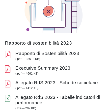
Rapporto di sostenibilità 2023
Rapporto di Sostenibilità 2023
(.pdf — 38513 KB)
Executive Summary 2023
(.pdf — 4661 KB)
Allegato RdS 2023 - Schede societarie
(.pdf — 1412 KB)
Allegato RdS 2023 - Tabelle indicatori di
performance
(.xls — 209 KB)