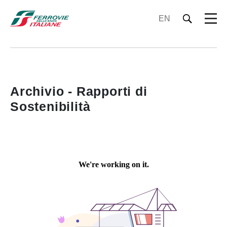
EN
Archivio - Rapporti di
Sostenibilità