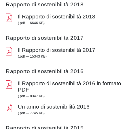
Rapporto di sostenibilità 2018
Il Rapporto di sostenibilità 2018
(.pdf — 6646 KB)
Rapporto di sostenibilità 2017
Il Rapporto di sostenibilità 2017
(.pdf — 15343 KB)
Rapporto di sostenibilità 2016
Il Rapporto di sostenibilità 2016 in formato
PDF
(.pdf — 8347 KB)
Un anno di sostenibilità 2016
(.pdf — 7745 KB)
Rapporto di sostenibilità 2015