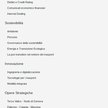
Debito e Credit Rating
Comunicati economico-finanziari
Internal Dealing
Sostenibilità
Ambiente
Persone
Governance della sostenibilità
Energia e Transizione Ecologica
La just transition nel settore dei trasporti
Innovazione
Ingegneria e digitalizzazione
Tecnologie per i trasporti
Mobilità integrata
Opere Strategiche
Terzo Valico - Nodo di Genova
Palermo - Catania - Messina