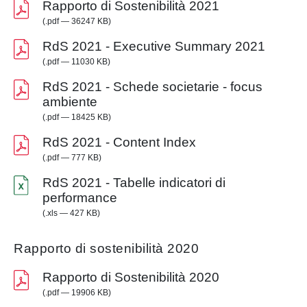
Rapporto di Sostenibilità 2021
(.pdf — 36247 KB)
RdS 2021 - Executive Summary 2021
(.pdf — 11030 KB)
RdS 2021 - Schede societarie - focus
ambiente
(.pdf — 18425 KB)
RdS 2021 - Content Index
(.pdf — 777 KB)
RdS 2021 - Tabelle indicatori di
performance
(.xls — 427 KB)
Rapporto di sostenibilità 2020
Rapporto di Sostenibilità 2020
(.pdf — 19906 KB)