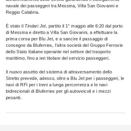
navale dei passeggeri tra Messina, Villa San Giovanni e
Reggio Calabria.
È stato il
Tindari Jet,
partito il 1° maggio alle 6:20 dal porto
di Messina e diretto a Villa San Giovanni, a effettuare la
prima corsa per Blu Jet, e a sancire il passaggio di
consegne da Bluferries, l’altra società del Gruppo Ferrovie
dello Stato Italiane operante nel settore del trasporto
marittimo, fino a ieri titolare del servizio passeggeri.
Il nuovo assetto del sistema di attraversamento dello
Stretto prevede, adesso, oltre a Blu Jet per i passeggeri, le
navi di RFI per i treni a lunga percorrenza e le navi
bidirezionali di Bluferries per gli autoveicoli e i mezzi
pesanti.