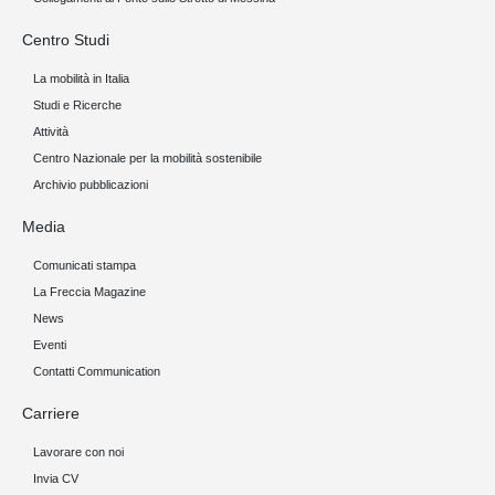
Centro Studi
La mobilità in Italia
Studi e Ricerche
Attività
Centro Nazionale per la mobilità sostenibile
Archivio pubblicazioni
Media
Comunicati stampa
La Freccia Magazine
News
Eventi
Contatti Communication
Carriere
Lavorare con noi
Invia CV