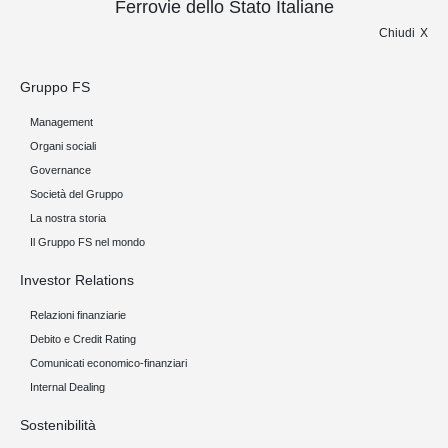
Ferrovie dello Stato Italiane
Chiudi
Gruppo FS
Management
Organi sociali
Governance
Società del Gruppo
La nostra storia
Il Gruppo FS nel mondo
Investor Relations
Relazioni finanziarie
Debito e Credit Rating
Comunicati economico-finanziari
Internal Dealing
Sostenibilità