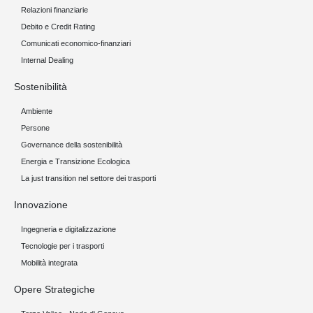
Relazioni finanziarie
Debito e Credit Rating
Comunicati economico-finanziari
Internal Dealing
Sostenibilità
Ambiente
Persone
Governance della sostenibilità
Energia e Transizione Ecologica
La just transition nel settore dei trasporti
Innovazione
Ingegneria e digitalizzazione
Tecnologie per i trasporti
Mobilità integrata
Opere Strategiche