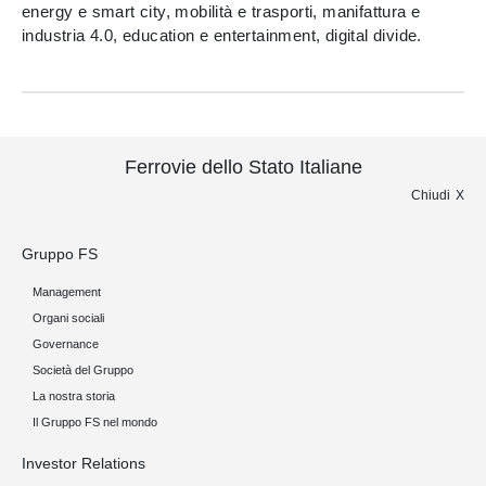
energy e smart city, mobilità e trasporti, manifattura e
industria 4.0, education e entertainment, digital divide.
Ferrovie dello Stato Italiane
Chiudi
Gruppo FS
Management
Organi sociali
Governance
Società del Gruppo
La nostra storia
Il Gruppo FS nel mondo
Investor Relations