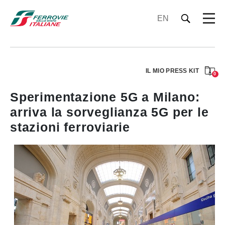
EN
IL MIO PRESS KIT
0
Sperimentazione 5G a Milano:
arriva la sorveglianza 5G per le
stazioni ferroviarie