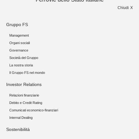
Chiudi
Gruppo FS
Management
Organi sociali
Governance
Società del Gruppo
La nostra storia
Il Gruppo FS nel mondo
Investor Relations
Relazioni finanziarie
Debito e Credit Rating
Comunicati economico-finanziari
Internal Dealing
Sostenibilità