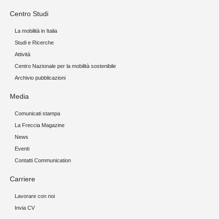
Centro Studi
La mobilità in Italia
Studi e Ricerche
Attività
Centro Nazionale per la mobilità sostenibile
Archivio pubblicazioni
Media
Comunicati stampa
La Freccia Magazine
News
Eventi
Contatti Communication
Carriere
Lavorare con noi
Invia CV