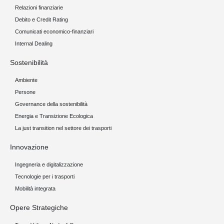
Relazioni finanziarie
Debito e Credit Rating
Comunicati economico-finanziari
Internal Dealing
Sostenibilità
Ambiente
Persone
Governance della sostenibilità
Energia e Transizione Ecologica
La just transition nel settore dei trasporti
Innovazione
Ingegneria e digitalizzazione
Tecnologie per i trasporti
Mobilità integrata
Opere Strategiche