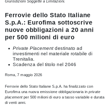
Giurisdizioni Soggette a Limitazioni.
Ferrovie dello Stato Italiane
S.p.A.: Eurofima sottoscrive
nuove obbligazioni a 20 anni
per 500 milioni di euro
Private Placement
destinato ad
investimenti nel materiale rotabile di
Trenitalia.
Scadenza del titolo nel 2046
Roma, 7 maggio 2026
Ferrovie dello Stato Italiane S.p.A. ha finalizzato con
Eurofima una nuova emissione obbligazionaria in
private
placement
per 500 milioni di euro a tasso variabile e durata
di venti anni.