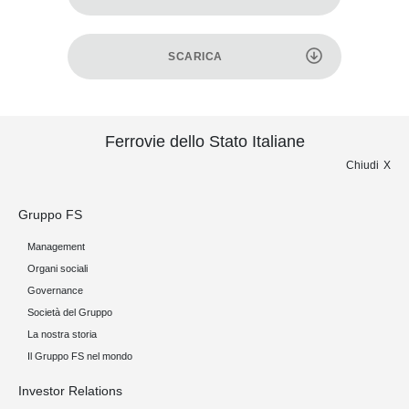
SCARICA
Ferrovie dello Stato Italiane
Chiudi
Gruppo FS
Management
Organi sociali
Governance
Società del Gruppo
La nostra storia
Il Gruppo FS nel mondo
Investor Relations