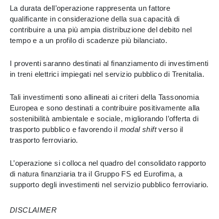
La durata dell’operazione rappresenta un fattore
qualificante in considerazione della sua capacità di
contribuire a una più ampia distribuzione del debito nel
tempo e a un profilo di scadenze più bilanciato.
I proventi saranno destinati al finanziamento di investimenti
in treni elettrici impiegati nel servizio pubblico di Trenitalia.
Tali investimenti sono allineati ai criteri della Tassonomia
Europea e sono destinati a contribuire positivamente alla
sostenibilità ambientale e sociale, migliorando l’offerta di
trasporto pubblico e favorendo il
modal shift
verso il
trasporto ferroviario.
L’operazione si colloca nel quadro del consolidato rapporto
di natura finanziaria tra il Gruppo FS ed Eurofima, a
supporto degli investimenti nel servizio pubblico ferroviario.
DISCLAIMER