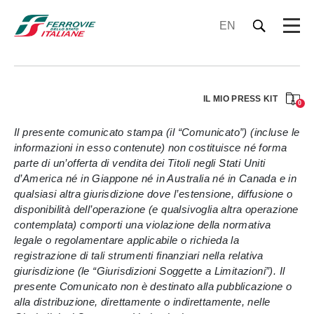
EN
IL MIO PRESS KIT
0
Il presente comunicato stampa (il “Comunicato”) (incluse le
informazioni in esso contenute) non costituisce né forma
parte di un’offerta di vendita dei Titoli negli Stati Uniti
d’America né in Giappone né in Australia né in Canada e in
qualsiasi altra giurisdizione dove l’estensione, diffusione o
disponibilità dell’operazione (e qualsivoglia altra operazione
contemplata) comporti una violazione della normativa
legale o regolamentare applicabile o richieda la
registrazione di tali strumenti finanziari nella relativa
giurisdizione (le “Giurisdizioni Soggette a Limitazioni”). Il
presente Comunicato non è destinato alla pubblicazione o
alla distribuzione, direttamente o indirettamente, nelle