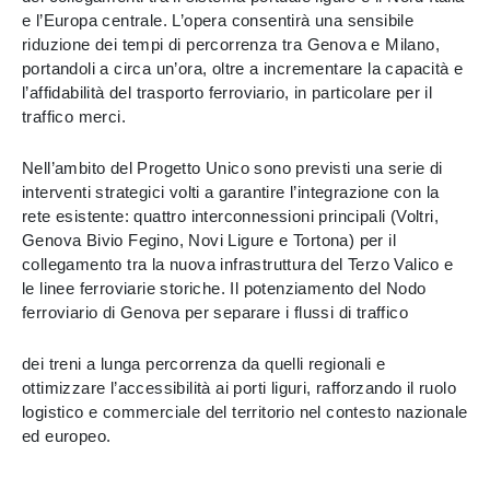
e l’Europa centrale. L’opera consentirà una sensibile
riduzione dei tempi di percorrenza tra Genova e Milano,
portandoli a circa un’ora, oltre a incrementare la capacità e
l’affidabilità del trasporto ferroviario, in particolare per il
traffico merci.
Nell’ambito del Progetto Unico sono previsti una serie di
interventi strategici volti a garantire l’integrazione con la
rete esistente: quattro interconnessioni principali (Voltri,
Genova Bivio Fegino, Novi Ligure e Tortona) per il
collegamento tra la nuova infrastruttura del Terzo Valico e
le linee ferroviarie storiche. Il potenziamento del Nodo
ferroviario di Genova per separare i flussi di traffico
dei treni a lunga percorrenza da quelli regionali e
ottimizzare l’accessibilità ai porti liguri, rafforzando il ruolo
logistico e commerciale del territorio nel contesto nazionale
ed europeo.