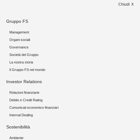
Chiudi
Gruppo FS
Management
Organi sociali
Governance
Società del Gruppo
La nostra storia
Il Gruppo FS nel mondo
Investor Relations
Relazioni finanziarie
Debito e Credit Rating
Comunicati economico-finanziari
Internal Dealing
Sostenibilità
Ambiente