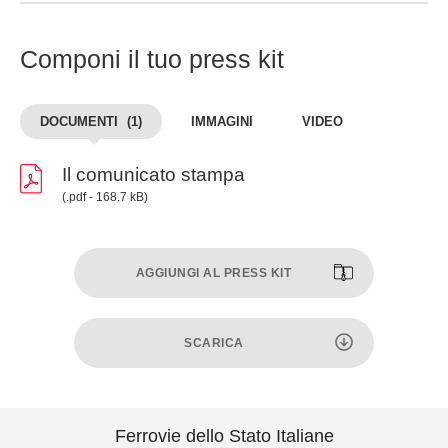
Componi il tuo press kit
DOCUMENTI
(1)
IMMAGINI
VIDEO
Il comunicato stampa
(.pdf - 168.7 kB)
AGGIUNGI AL PRESS KIT
SCARICA
Ferrovie dello Stato Italiane