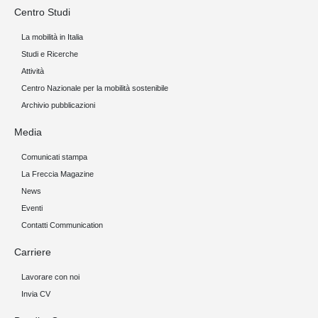
Centro Studi
La mobilità in Italia
Studi e Ricerche
Attività
Centro Nazionale per la mobilità sostenibile
Archivio pubblicazioni
Media
Comunicati stampa
La Freccia Magazine
News
Eventi
Contatti Communication
Carriere
Lavorare con noi
Invia CV