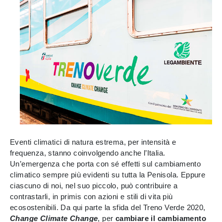
Eventi climatici di natura estrema, per intensità e
frequenza, stanno coinvolgendo anche l’Italia.
Un’emergenza che porta con sé effetti sul cambiamento
climatico sempre più evidenti su tutta la Penisola. Eppure
ciascuno di noi, nel suo piccolo, può contribuire a
contrastarli, in primis con azioni e stili di vita più
ecosostenibili. Da qui parte la sfida del Treno Verde 2020,
Change Climate Change
, per
cambiare il cambiamento