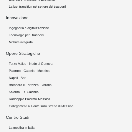
La just transition nel settore dei trasporti
Innovazione
Ingegneria e digitalizzazione
Tecnologie per i trasporti
Mobilità integrata
Opere Strategiche
Terzo Valico - Nodo di Genova
Palermo - Catania - Messina
Napoli - Bari
Brennero e Fortezza - Verona
Salerno - R. Calabria
Raddoppio Palermo-Messina
Collegamenti al Ponte sullo Stretto di Messina
Centro Studi
La mobilità in Italia