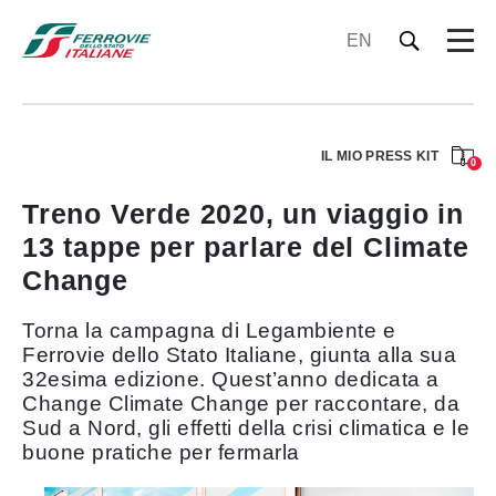
EN
IL MIO PRESS KIT
0
Treno Verde 2020, un viaggio in
13 tappe per parlare del Climate
Change
Torna la campagna di Legambiente e
Ferrovie dello Stato Italiane, giunta alla sua
32esima edizione. Quest’anno dedicata a
Change Climate Change per raccontare, da
Sud a Nord, gli effetti della crisi climatica e le
buone pratiche per fermarla