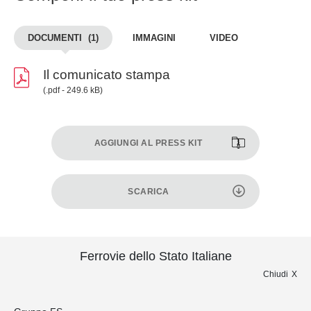
DOCUMENTI
(1)
IMMAGINI
VIDEO
Il comunicato stampa
(.pdf - 249.6 kB)
AGGIUNGI AL PRESS KIT
SCARICA
Ferrovie dello Stato Italiane
Chiudi