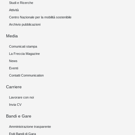
Studi e Ricerche
Attività
Centro Nazionale per la mobilità sostenibile
Archivio pubblicazioni
Media
Comunicati stampa
La Freccia Magazine
News
Eventi
Contatti Communication
Carriere
Lavorare con noi
Invia CV
Bandi e Gare
Amministrazione trasparente
Esiti Bandi di Gara