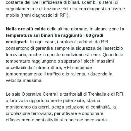
costante dei livelli efficienza di binari, scambi, sistemi di
segnalamento e di trazione elettrica con diagnostica fissa e
mobile (treni diagnostici di RFI).
Nelle ore più calde
delle ultime giornate, in alcune zone
la
temperatura sui binari ha raggiunto i 60 gradi
centigradi
. In ogni caso, i protocolli adottati da RFI
consentono di garantire sempre la sicurezza dell’esercizio
ferroviario, anche in queste condizioni estreme. Quando le
temperature raggiungono o superano i picchi massimi
accettabili dall’infrastruttura, RFI sospende
temporaneamente il traffico o lo rallenta, riducendo la
velocità massima.
Le sale Operative Centrali e territoriali di Trenitalia e di RFI,
a loro volta opportunamente potenziate, stanno
monitorando da giorni, senza soluzione di continuità, la
circolazione ferroviaria, per attivare e coordinare
efficacemente ogni attività si rendesse necessaria.