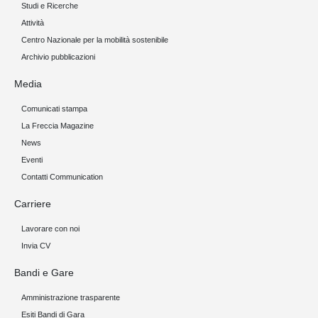
Studi e Ricerche
Attività
Centro Nazionale per la mobilità sostenibile
Archivio pubblicazioni
Media
Comunicati stampa
La Freccia Magazine
News
Eventi
Contatti Communication
Carriere
Lavorare con noi
Invia CV
Bandi e Gare
Amministrazione trasparente
Esiti Bandi di Gara