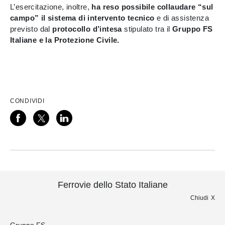
L’esercitazione, inoltre,
ha reso possibile collaudare “sul
campo” il sistema di intervento tecnico
e di assistenza
previsto dal
protocollo d’intesa
stipulato tra il
Gruppo FS
Italiane e la Protezione Civile.
CONDIVIDI
Ferrovie dello Stato Italiane
Chiudi