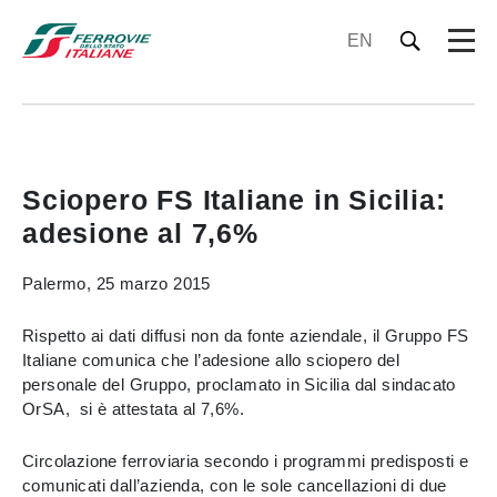
EN
Sciopero FS Italiane in Sicilia:
adesione al 7,6%
Palermo, 25 marzo 2015
Rispetto ai dati diffusi non da fonte aziendale, il Gruppo FS
Italiane comunica che l’adesione allo sciopero del
personale del Gruppo, proclamato in Sicilia dal sindacato
OrSA, si è attestata al 7,6%.
Circolazione ferroviaria secondo i programmi predisposti e
comunicati dall’azienda, con le sole cancellazioni di due