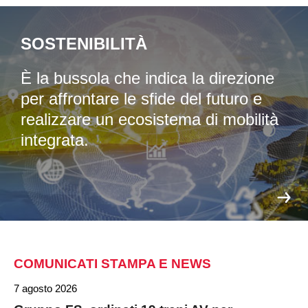
SOSTENIBILITÀ
È la bussola che indica la direzione
per affrontare le sfide del futuro e
realizzare un ecosistema di mobilità
integrata.
COMUNICATI STAMPA E NEWS
7 agosto 2026