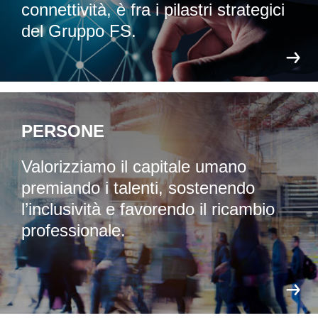
connettività, è fra i pilastri strategici
del Gruppo FS.
PERSONE
Valorizziamo il capitale umano
premiando i talenti, sostenendo
l’inclusività e favorendo il ricambio
professionale.