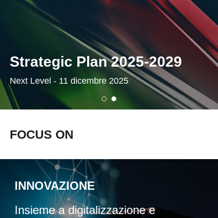
Strategic Plan 2025-2029
Next Level - 11 dicembre 2025
FOCUS ON
INNOVAZIONE
Insieme a digitalizzazione e