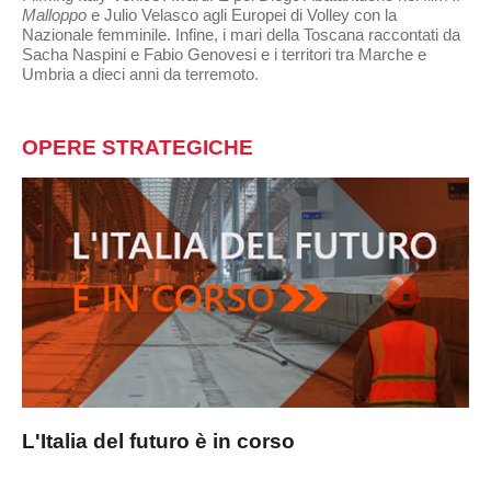
Malloppo
e
Julio Velasco agli Europei di Volley con la
Nazionale femminile. Infine, i mari della Toscana raccontati da
Sacha Naspini e Fabio Genovesi e i territori tra Marche e
Umbria a dieci anni da terremoto.
OPERE STRATEGICHE
L'Italia del futuro è in corso