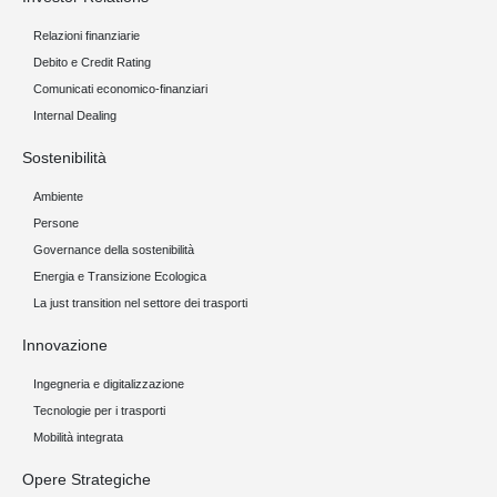
Relazioni finanziarie
Debito e Credit Rating
Comunicati economico-finanziari
Internal Dealing
Sostenibilità
Ambiente
Persone
Governance della sostenibilità
Energia e Transizione Ecologica
La just transition nel settore dei trasporti
Innovazione
Ingegneria e digitalizzazione
Tecnologie per i trasporti
Mobilità integrata
Opere Strategiche