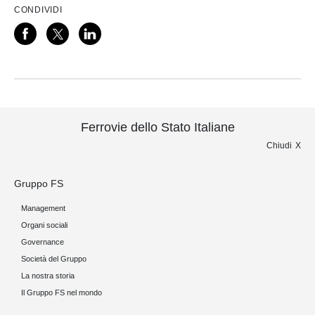
CONDIVIDI
Ferrovie dello Stato Italiane
Chiudi
Gruppo FS
Management
Organi sociali
Governance
Società del Gruppo
La nostra storia
Il Gruppo FS nel mondo