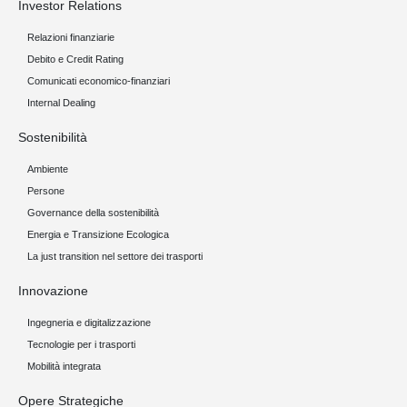
Investor Relations
Relazioni finanziarie
Debito e Credit Rating
Comunicati economico-finanziari
Internal Dealing
Sostenibilità
Ambiente
Persone
Governance della sostenibilità
Energia e Transizione Ecologica
La just transition nel settore dei trasporti
Innovazione
Ingegneria e digitalizzazione
Tecnologie per i trasporti
Mobilità integrata
Opere Strategiche