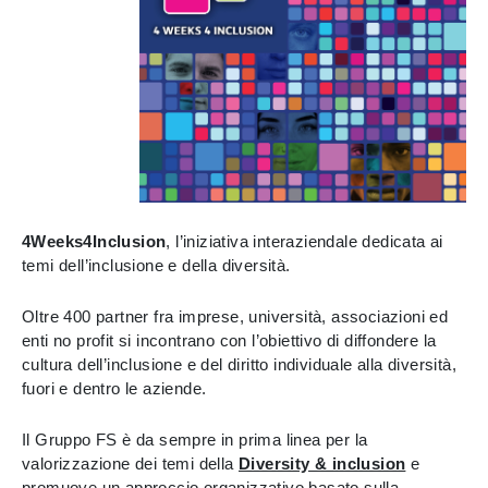
4Weeks4Inclusion
, l’iniziativa interaziendale dedicata ai
temi dell’inclusione e della diversità.
Oltre 400 partner fra imprese, università, associazioni ed
enti no profit si incontrano con l’obiettivo di diffondere la
cultura dell’inclusione e del diritto individuale alla diversità,
fuori e dentro le aziende.
Il Gruppo FS è da sempre in prima linea per la
valorizzazione dei temi della
Diversity & inclusion
e
promuove un approccio organizzativo basato sulla