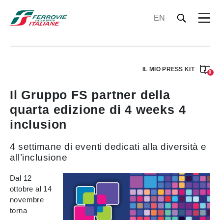
EN
IL MIO PRESS KIT
0
Il Gruppo FS partner della
quarta edizione di 4 weeks 4
inclusion
4 settimane di eventi dedicati alla diversità e
all’inclusione
Dal 12
ottobre al 14
novembre
torna