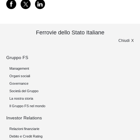
Ferrovie dello Stato Italiane
Chiudi
Gruppo FS
Management
Organi sociali
Governance
Società del Gruppo
La nostra storia
Il Gruppo FS nel mondo
Investor Relations
Relazioni finanziarie
Debito e Credit Rating