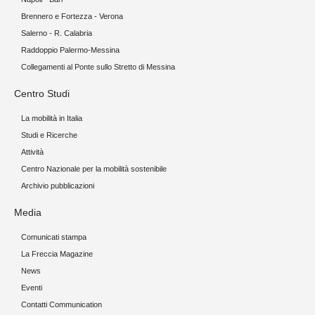
Brennero e Fortezza - Verona
Salerno - R. Calabria
Raddoppio Palermo-Messina
Collegamenti al Ponte sullo Stretto di Messina
Centro Studi
La mobilità in Italia
Studi e Ricerche
Attività
Centro Nazionale per la mobilità sostenibile
Archivio pubblicazioni
Media
Comunicati stampa
La Freccia Magazine
News
Eventi
Contatti Communication