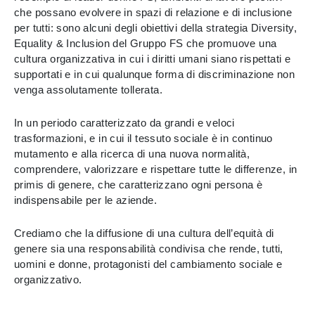
che possano evolvere in spazi di relazione e di inclusione
per tutti: sono alcuni degli obiettivi della strategia Diversity,
Equality & Inclusion del Gruppo FS che promuove una
cultura organizzativa in cui i diritti umani siano rispettati e
supportati e in cui qualunque forma di discriminazione non
venga assolutamente tollerata.
In un periodo caratterizzato da grandi e veloci
trasformazioni, e in cui il tessuto sociale è in continuo
mutamento e alla ricerca di una nuova normalità,
comprendere, valorizzare e rispettare tutte le differenze, in
primis di genere, che caratterizzano ogni persona è
indispensabile per le aziende.
Crediamo che la diffusione di una cultura dell’equità di
genere sia una responsabilità condivisa che rende, tutti,
uomini e donne, protagonisti del cambiamento sociale e
organizzativo.