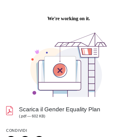
Scarica il Gender Equality Plan
(.pdf — 602 KB)
CONDIVIDI