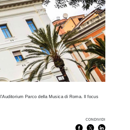
ll'Auditorium Parco della Musica di Roma. Il focus
CONDIVIDI