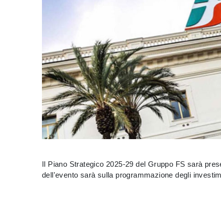
Il Piano Strategico 2025-29 del Gruppo FS sarà presen
dell'evento sarà sulla programmazione degli investime