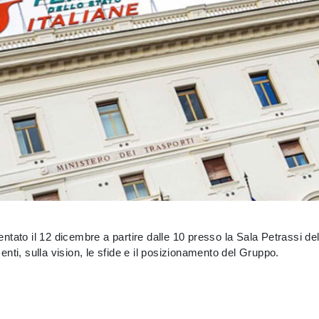
tato il 12 dicembre a partire dalle 10 presso la Sala Petrassi de
nti, sulla vision, le sfide e il posizionamento del Gruppo.