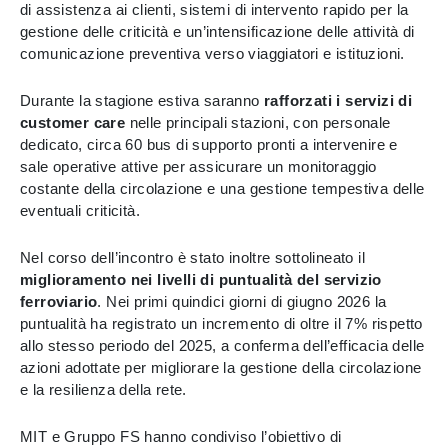
di assistenza ai clienti, sistemi di intervento rapido per la
gestione delle criticità e un’intensificazione delle attività di
comunicazione preventiva verso viaggiatori e istituzioni.
Durante la stagione estiva saranno
rafforzati i servizi di
customer care
nelle principali stazioni, con personale
dedicato, circa 60 bus di supporto pronti a intervenire e
sale operative attive per assicurare un monitoraggio
costante della circolazione e una gestione tempestiva delle
eventuali criticità.
Nel corso dell’incontro è stato inoltre sottolineato il
miglioramento nei livelli di puntualità del servizio
ferroviario
. Nei primi quindici giorni di giugno 2026 la
puntualità ha registrato un incremento di oltre il 7% rispetto
allo stesso periodo del 2025, a conferma dell’efficacia delle
azioni adottate per migliorare la gestione della circolazione
e la resilienza della rete.
MIT e Gruppo FS hanno condiviso l’obiettivo di