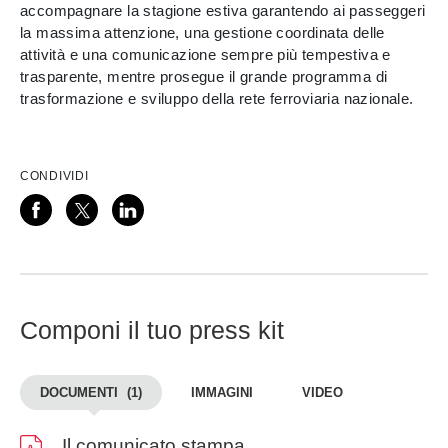
accompagnare la stagione estiva garantendo ai passeggeri
la massima attenzione, una gestione coordinata delle
attività e una comunicazione sempre più tempestiva e
trasparente, mentre prosegue il grande programma di
trasformazione e sviluppo della rete ferroviaria nazionale.
CONDIVIDI
Componi il tuo press kit
DOCUMENTI
(1)
IMMAGINI
VIDEO
Il comunicato stampa