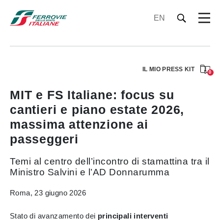
EN
IL MIO PRESS KIT
0
MIT e FS Italiane: focus su
cantieri e piano estate 2026,
massima attenzione ai
passeggeri
Temi al centro dell’incontro di stamattina tra il
Ministro Salvini e l’AD Donnarumma
Roma, 23 giugno 2026
Stato di avanzamento dei
principali interventi