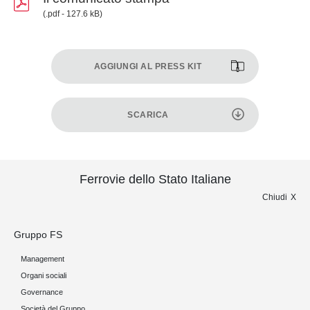
(.pdf - 127.6 kB)
AGGIUNGI AL PRESS KIT
SCARICA
Ferrovie dello Stato Italiane
Chiudi
Gruppo FS
Management
Organi sociali
Governance
Società del Gruppo