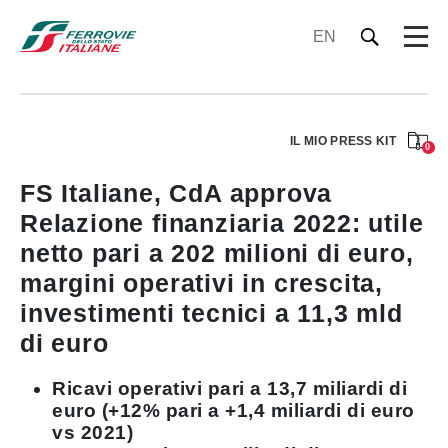
EN
IL MIO PRESS KIT
0
FS Italiane, CdA approva
Relazione finanziaria 2022: utile
netto pari a 202 milioni di euro,
margini operativi in crescita,
investimenti tecnici a 11,3 mld
di euro
Ricavi operativi pari a 13,7 miliardi di
euro (+12% pari a +1,4 miliardi di euro
vs 2021)