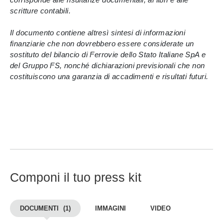
scritture contabili.
Il documento contiene altresì sintesi di informazioni
finanziarie che non dovrebbero essere considerate un
sostituto del bilancio di Ferrovie dello Stato Italiane SpA e
del Gruppo FS, nonché dichiarazioni previsionali che non
costituiscono una garanzia di accadimenti e risultati futuri.
Componi il tuo press kit
DOCUMENTI
(1)
IMMAGINI
VIDEO