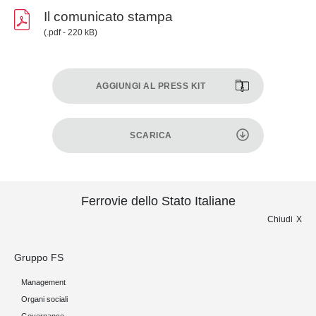
Il comunicato stampa
(.pdf - 220 kB)
AGGIUNGI AL PRESS KIT
SCARICA
Ferrovie dello Stato Italiane
Chiudi
Gruppo FS
Management
Organi sociali