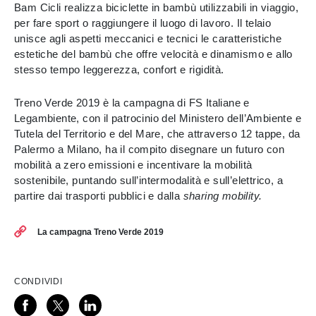
Bam Cicli realizza biciclette in bambù utilizzabili in viaggio,
per fare sport o raggiungere il luogo di lavoro. Il telaio
unisce agli aspetti meccanici e tecnici le caratteristiche
estetiche del bambù che offre velocità e dinamismo e allo
stesso tempo leggerezza, confort e rigidità.
Treno Verde 2019 è la campagna di FS Italiane e
Legambiente, con il patrocinio del Ministero dell’Ambiente e
Tutela del Territorio e del Mare, che attraverso 12 tappe, da
Palermo a Milano, ha il compito disegnare un futuro con
mobilità a zero emissioni e incentivare la mobilità
sostenibile, puntando sull’intermodalità e sull’elettrico, a
partire dai trasporti pubblici e dalla
sharing mobility.
La campagna Treno Verde 2019
CONDIVIDI