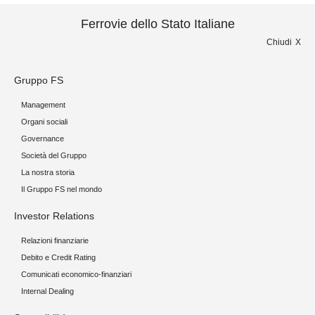
Ferrovie dello Stato Italiane
Chiudi
Gruppo FS
Management
Organi sociali
Governance
Società del Gruppo
La nostra storia
Il Gruppo FS nel mondo
Investor Relations
Relazioni finanziarie
Debito e Credit Rating
Comunicati economico-finanziari
Internal Dealing