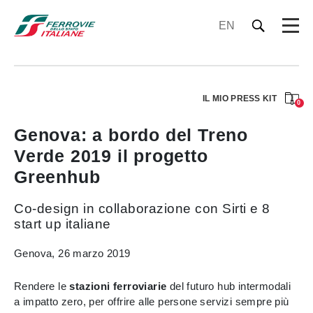
EN
IL MIO PRESS KIT
0
Genova: a bordo del Treno
Verde 2019 il progetto
Greenhub
Co-design in collaborazione con Sirti e 8
start up italiane
Genova, 26 marzo 2019
Rendere le
stazioni ferroviarie
del futuro hub intermodali
a impatto zero, per offrire alle persone servizi sempre più