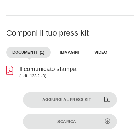
Componi il tuo press kit
DOCUMENTI
(1)
IMMAGINI
VIDEO
Il comunicato stampa
(.pdf - 123.2 kB)
AGGIUNGI AL PRESS KIT
SCARICA