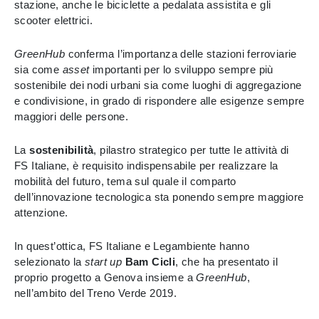
stazione, anche le biciclette a pedalata assistita e gli
scooter elettrici.
GreenHub
conferma l’importanza delle stazioni ferroviarie
sia come
asset
importanti per lo sviluppo sempre più
sostenibile dei nodi urbani sia come luoghi di aggregazione
e condivisione, in grado di rispondere alle esigenze sempre
maggiori delle persone.
La
sostenibilità
, pilastro strategico per tutte le attività di
FS Italiane, è requisito indispensabile per realizzare la
mobilità del futuro, tema sul quale il comparto
dell’innovazione tecnologica sta ponendo sempre maggiore
attenzione.
In quest’ottica, FS Italiane e Legambiente hanno
selezionato la
start up
Bam Cicli
, che ha presentato il
proprio progetto a Genova insieme a
GreenHub
,
nell’ambito del Treno Verde 2019.