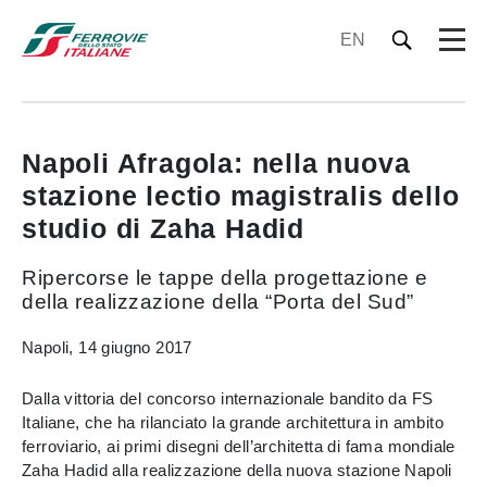
EN
Napoli Afragola: nella nuova
stazione lectio magistralis dello
studio di Zaha Hadid
Ripercorse le tappe della progettazione e
della realizzazione della “Porta del Sud”
Napoli, 14 giugno 2017
Dalla vittoria del concorso internazionale bandito da FS
Italiane, che ha rilanciato la grande architettura in ambito
ferroviario, ai primi disegni dell’architetta di fama mondiale
Zaha Hadid alla realizzazione della nuova stazione Napoli