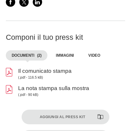
Componi il tuo press kit
DOCUMENTI
(2)
IMMAGINI
VIDEO
Il comunicato stampa
(.pdf - 116.5 kB)
La nota stampa sulla mostra
(.pdf - 90 kB)
AGGIUNGI AL PRESS KIT