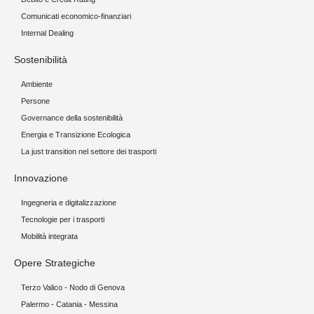
Comunicati economico-finanziari
Internal Dealing
Sostenibilità
Ambiente
Persone
Governance della sostenibilità
Energia e Transizione Ecologica
La just transition nel settore dei trasporti
Innovazione
Ingegneria e digitalizzazione
Tecnologie per i trasporti
Mobilità integrata
Opere Strategiche
Terzo Valico - Nodo di Genova
Palermo - Catania - Messina