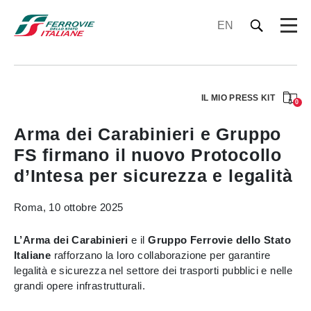
EN
IL MIO PRESS KIT
0
Arma dei Carabinieri e Gruppo
FS firmano il nuovo Protocollo
d’Intesa per sicurezza e legalità
Roma, 10 ottobre 2025
L’Arma dei Carabinieri
e il
Gruppo Ferrovie dello Stato
Italiane
rafforzano la loro collaborazione per garantire
legalità e sicurezza nel settore dei trasporti pubblici e nelle
grandi opere infrastrutturali.