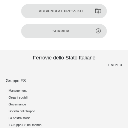
AGGIUNGI AL PRESS KIT
SCARICA
Ferrovie dello Stato Italiane
Chiudi
Gruppo FS
Management
Organi sociali
Governance
Società del Gruppo
La nostra storia
Il Gruppo FS nel mondo