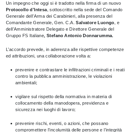
Un impegno che oggi si è tradotto nella firma di un nuovo
Protocollo d’Intesa
, sottoscritto nella sede del Comando
Generale dell’Arma dei Carabinieri, alla presenza del
Comandante Generale, Gen. C.A.
Salvatore Luongo
, e
dell’Amministratore Delegato e Direttore Generale del
Gruppo FS Italiane
, Stefano Antonio Donnarumma.
L’accordo prevede, in aderenza alle rispettive competenze
ed attribuzioni, una collaborazione volta a:
prevenire e contrastare le infiltrazioni criminali e i reati
contro la pubblica amministrazione, le violazioni
ambientali;
vigilare sul rispetto della normativa in materia di
collocamento della manodopera, previdenza e
sicurezza nei luoghi di lavoro;
prevenire rischi, eventi, o azioni, che possano
compromettere l’incolumità delle persone e l’integrità