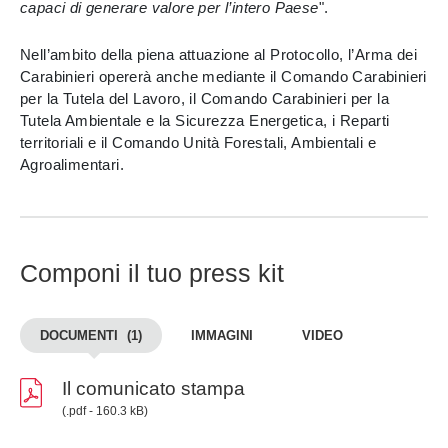
capaci di generare valore per l’intero Paese
".
Nell’ambito della piena attuazione al Protocollo, l’Arma dei
Carabinieri opererà anche mediante il Comando Carabinieri
per la Tutela del Lavoro, il Comando Carabinieri per la
Tutela Ambientale e la Sicurezza Energetica, i Reparti
territoriali e il Comando Unità Forestali, Ambientali e
Agroalimentari.
Componi il tuo press kit
DOCUMENTI
(1)
IMMAGINI
VIDEO
Il comunicato stampa
(.pdf - 160.3 kB)