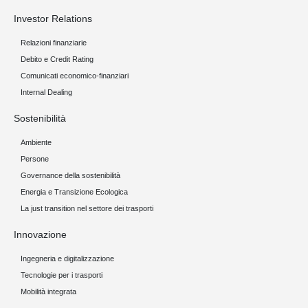
Investor Relations
Relazioni finanziarie
Debito e Credit Rating
Comunicati economico-finanziari
Internal Dealing
Sostenibilità
Ambiente
Persone
Governance della sostenibilità
Energia e Transizione Ecologica
La just transition nel settore dei trasporti
Innovazione
Ingegneria e digitalizzazione
Tecnologie per i trasporti
Mobilità integrata